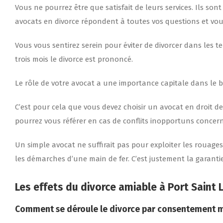
Vous ne pourrez être que satisfait de leurs services. Ils so
avocats en divorce répondent à toutes vos questions et vou
Vous vous sentirez serein pour éviter de divorcer dans les te
trois mois le divorce est prononcé.
Le rôle de votre avocat a une importance capitale dans le
C’est pour cela que vous devez choisir un avocat en droit de l
pourrez vous référer en cas de conflits inopportuns concer
Un simple avocat ne suffirait pas pour exploiter les rouages 
les démarches d’une main de fer. C’est justement la garant
Les effets du divorce amiable
à Port Saint 
Comment se déroule le divorce par consentement 