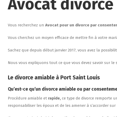
Avocat divorce
Vous recherchez un
Avocat pour un divorce par consentem
Vous cherchez un moyen efficace de mettre fin à votre maria
Sachez que depuis début janvier 2017, vous avez la possibil
Nous vous expliquons tout ce que vous devez savoir sur le s
Le divorce amiable à Port Saint Louis
Qu’est-ce qu’un divorce amiable ou par consentem
Procédure amiable et
rapide,
ce type de divorce remporte un 
responsabiliser les époux et de les amener à s’accorder sur 