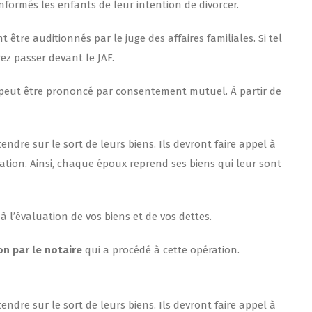
nformés les enfants de leur intention de divorcer.
 être auditionnés par le juge des affaires familiales. Si tel
ez passer devant le JAF.
ce peut être prononcé par consentement mutuel. À partir de
endre sur le sort de leurs biens. Ils devront faire appel à
ation. Ainsi, chaque époux reprend ses biens qui leur sont
à l’évaluation de vos biens et de vos dettes.
n par le notaire
qui a procédé à cette opération.
endre sur le sort de leurs biens. Ils devront faire appel à