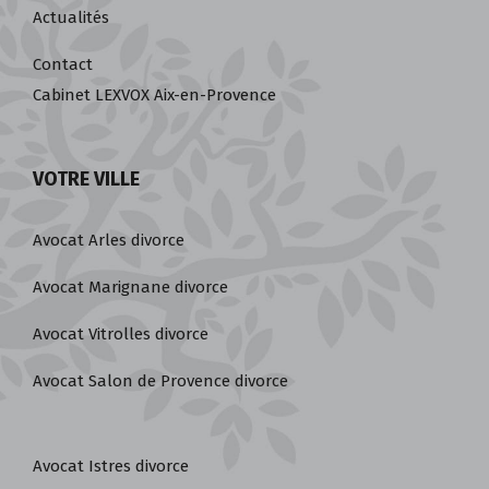
Actualités
Contact
Cabinet LEXVOX Aix-en-Provence
VOTRE VILLE
Avocat Arles divorce
Avocat Marignane divorce
Avocat Vitrolles divorce
Avocat Salon de Provence divorce
Avocat Istres divorce