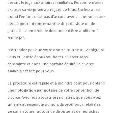
devant le juge aux affaires familiales. Personne n’aime
exposer sa vie privée au regard de tous. Sachez aussi
que si l’enfant n’est pas d’accord avec ce que vous avez
décidé pour lui concernant le droit de visite ou de
garde, il est en droit de demander d’être auditionné
par le JAF.
N’attendez pas que votre divorce tourne au vinaigre, si
vous et l’autre époux souhaitez divorcer sans
contrainte et dans une parfaite équité, le divorce
amiable est fait pour vous !
La procédure est rapide et à moindre coût pour obtenir
l’
homologation par notaire
de votre convention de
divorce. Avec nos avocats près d’Istres, que vous ayez
un enfant ensemble ou non, divorcer pour refaire sa
vie sans évoluer autour de disputes et de reproches