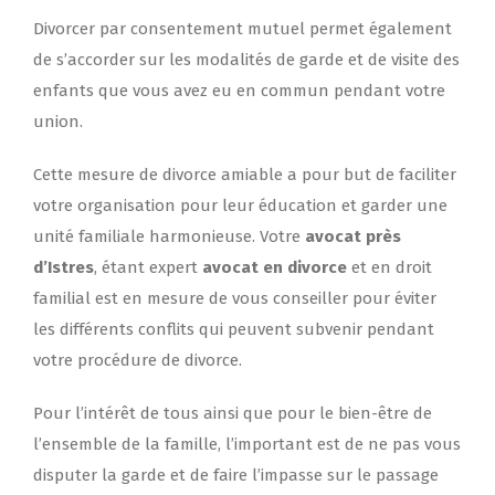
Divorcer par consentement mutuel permet également
de s’accorder sur les modalités de garde et de visite des
enfants que vous avez eu en commun pendant votre
union.
Cette mesure de divorce amiable a pour but de faciliter
votre organisation pour leur éducation et garder une
unité familiale harmonieuse. Votre
avocat près
d’Istres
, étant expert
avocat en divorce
et en droit
familial est en mesure de vous conseiller pour éviter
les différents conflits qui peuvent subvenir pendant
votre procédure de divorce.
Pour l’intérêt de tous ainsi que pour le bien-être de
l’ensemble de la famille, l’important est de ne pas vous
disputer la garde et de faire l’impasse sur le passage