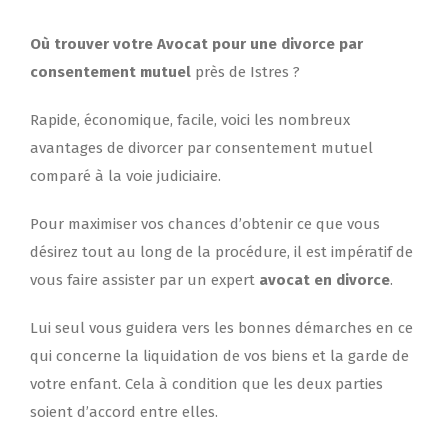
Où trouver votre Avocat pour une divorce par
consentement mutuel
près de Istres ?
Rapide, économique, facile, voici les nombreux
avantages de divorcer par consentement mutuel
comparé à la voie judiciaire.
Pour maximiser vos chances d’obtenir ce que vous
désirez tout au long de la procédure, il est impératif de
vous faire assister par un expert
avocat en divorce
.
Lui seul vous guidera vers les bonnes démarches en ce
qui concerne la liquidation de vos biens et la garde de
votre enfant. Cela à condition que les deux parties
soient d’accord entre elles.