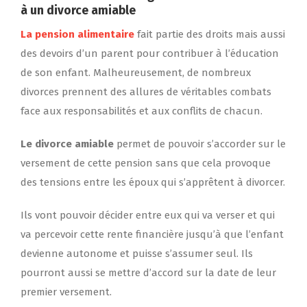
à un divorce amiable
La pension alimentaire
fait partie des droits mais aussi
des devoirs d’un parent pour contribuer à l’éducation
de son enfant. Malheureusement, de nombreux
divorces prennent des allures de véritables combats
face aux responsabilités et aux conflits de chacun.
Le divorce amiable
permet de pouvoir s’accorder sur le
versement de cette pension sans que cela provoque
des tensions entre les époux qui s’apprêtent à divorcer.
Ils vont pouvoir décider entre eux qui va verser et qui
va percevoir cette rente financière jusqu’à que l’enfant
devienne autonome et puisse s’assumer seul. Ils
pourront aussi se mettre d’accord sur la date de leur
premier versement.