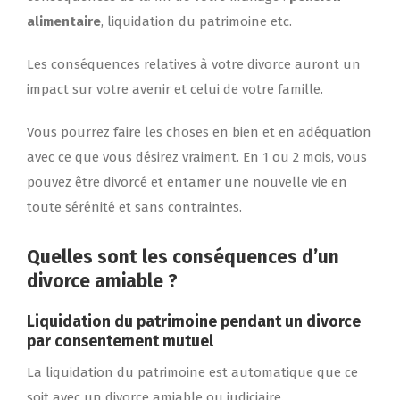
alimentaire
, liquidation du patrimoine etc.
Les conséquences relatives à votre divorce auront un
impact sur votre avenir et celui de votre famille.
Vous pourrez faire les choses en bien et en adéquation
avec ce que vous désirez vraiment. En 1 ou 2 mois, vous
pouvez être divorcé et entamer une nouvelle vie en
toute sérénité et sans contraintes.
Quelles sont les conséquences d’un
divorce amiable ?
Liquidation du patrimoine
pendant un divorce
par consentement mutuel
La liquidation du patrimoine est automatique que ce
soit avec un divorce amiable ou judiciaire.