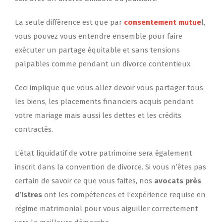
La seule différence est que par
consentement mutue
l,
vous pouvez vous entendre ensemble pour faire
exécuter un partage équitable et sans tensions
palpables comme pendant un divorce contentieux.
Ceci implique que vous allez devoir vous partager tous
les biens, les placements financiers acquis pendant
votre mariage mais aussi les dettes et les crédits
contractés.
L’état liquidatif de votre patrimoine sera également
inscrit dans la convention de divorce. Si vous n’êtes pas
certain de savoir ce que vous faites, nos
avocats près
d’Istres
ont les compétences et l’expérience requise en
régime matrimonial pour vous aiguiller correctement