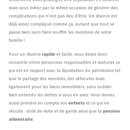
mais vous évitez par la même occasion de générer des
complications qui n’ont pas lieu d’être. Un divorce est
déjà assez compliqué comme ça, autant que tout se
passe bien sans faire souffrir les membres de votre
famille !
Pour un divorce
rapide
et facile, vous devez donc
consentir entre personnes responsables et matures ce
qui est en rapport avec la liquidation du patrimoine tel
que le partage des meubles, des véhicules mais
également pour les biens immobiliers, sans oublier
bien entendu les dettes si vous en avez. Vous devrez
aussi prendre en compte vos
enfants
et ce qui en
résulte : droit de visite et de garde ainsi que la
pension
alimentaire
.