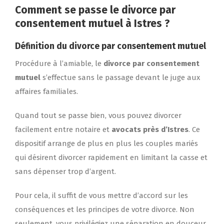
Comment se passe le
divorce par
consentement mutuel
à Istres ?
Définition du
divorce par consentement mutuel
Procédure à l’amiable, le
divorce par consentement
mutuel
s’effectue sans le passage devant le juge aux
affaires familiales.
Quand tout se passe bien, vous pouvez divorcer
facilement entre notaire et
avocats près d’Istres
. Ce
dispositif arrange de plus en plus les couples mariés
qui désirent divorcer rapidement en limitant la casse et
sans dépenser trop d’argent.
Pour cela, il suffit de vous mettre d’accord sur les
conséquences et les principes de votre divorce. Non
seulement, vous privilégiez une séparation en douceur