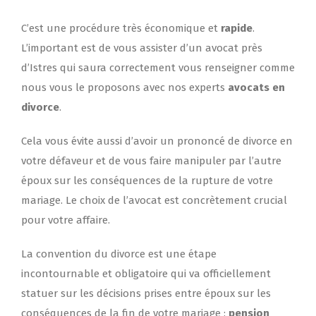
C’est une procédure très économique et
rapide
.
L’important est de vous assister d’un avocat près
d’Istres qui saura correctement vous renseigner comme
nous vous le proposons avec nos experts
avocats en
divorce
.
Cela vous évite aussi d’avoir un prononcé de divorce en
votre défaveur et de vous faire manipuler par l’autre
époux sur les conséquences de la rupture de votre
mariage. Le choix de l’avocat est concrètement crucial
pour votre affaire.
La convention du divorce est une étape
incontournable et obligatoire qui va officiellement
statuer sur les décisions prises entre époux sur les
conséquences de la fin de votre mariage :
pension