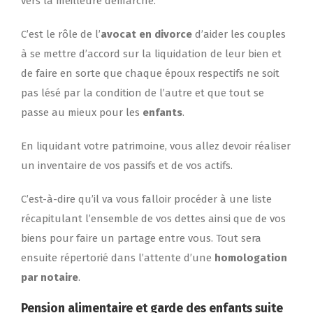
vers la meilleure démarche.
C’est le rôle de l’
avocat en divorce
d’aider les couples
à se mettre d’accord sur la liquidation de leur bien et
de faire en sorte que chaque époux respectifs ne soit
pas lésé par la condition de l’autre et que tout se
passe au mieux pour les
enfants
.
En liquidant votre patrimoine, vous allez devoir réaliser
un inventaire de vos passifs et de vos actifs.
C’est-à-dire qu’il va vous falloir procéder à une liste
récapitulant l’ensemble de vos dettes ainsi que de vos
biens pour faire un partage entre vous. Tout sera
ensuite répertorié dans l’attente d’une
homologation
par notaire
.
Pension alimentaire et garde des enfants suite