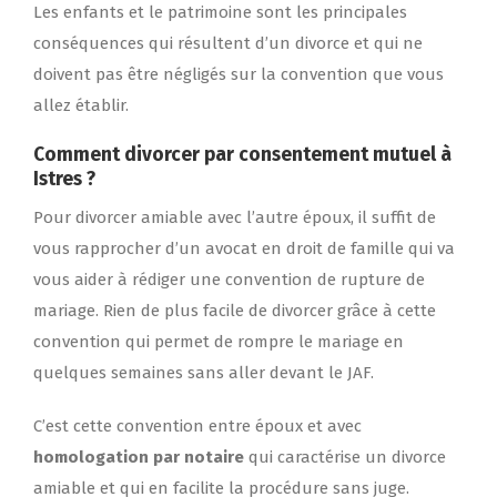
Les enfants et le patrimoine sont les principales
conséquences qui résultent d’un divorce et qui ne
doivent pas être négligés sur la convention que vous
allez établir.
Comment divorcer par consentement mutuel à
Istres ?
Pour divorcer amiable avec l’autre époux, il suffit de
vous rapprocher d’un avocat en droit de famille qui va
vous aider à rédiger une convention de rupture de
mariage. Rien de plus facile de divorcer grâce à cette
convention qui permet de rompre le mariage en
quelques semaines sans aller devant le JAF.
C’est cette convention entre époux et avec
homologation par notaire
qui caractérise un divorce
amiable et qui en facilite la procédure sans juge.