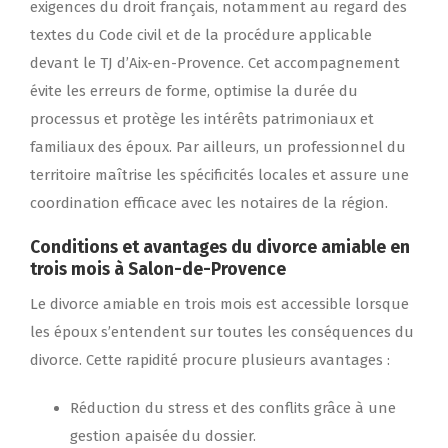
exigences du droit français, notamment au regard des
textes du Code civil et de la procédure applicable
devant le TJ d’Aix-en-Provence. Cet accompagnement
évite les erreurs de forme, optimise la durée du
processus et protège les intérêts patrimoniaux et
familiaux des époux. Par ailleurs, un professionnel du
territoire maîtrise les spécificités locales et assure une
coordination efficace avec les notaires de la région.
Conditions et avantages du divorce amiable en
trois mois à Salon-de-Provence
Le divorce amiable en trois mois est accessible lorsque
les époux s’entendent sur toutes les conséquences du
divorce. Cette rapidité procure plusieurs avantages :
Réduction du stress et des conflits grâce à une
gestion apaisée du dossier.