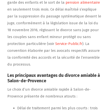
garde des enfants et le sort de la
pension alimentaire
en seulement trois mois. Ce délai maîtrisé s’explique
par la suppression du passage systématique devant le
juge, conformément à la législation issue de la loi du
18 novembre 2016, régissant le divorce sans juge pour
les couples sans enfant mineur protégé ou sans
protection particulière (voir
Service-Public.fr
). La
convention élaborée par les avocats respectifs assure
la conformité des accords et la sécurité de l’ensemble
du processus.
Les principaux avantages du divorce amiable à
Salon-de-Provence
Le choix d’un divorce amiable rapide à Salon-de-
Provence présente de nombreux atouts :
Délai de traitement parmi les plus courts : trois