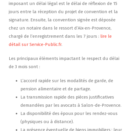
imposant un délai légal est le délai de réflexion de 15
jours entre la réception du projet de convention et la
signature. Ensuite, la convention signée est déposée
chez un notaire dans le ressort d’Aix-en-Provence,
chargé de l’enregistrement dans les 7 jours :
lire le
détail sur Service-Public.fr
.
Les principaux éléments impactant le respect du délai
de 3 mois sont :
L’accord rapide sur les modalités de garde, de
pension alimentaire et de partage.
La transmission rapide des pièces justificatives
demandées par les avocats à Salon-de-Provence.
La disponibilité des époux pour les rendez-vous
(physiques ou à distance).
La présence éventuelle de biens immobiliers ; leur