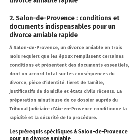
divorce amiable rapide
2. Salon-de-Provence : conditions et
documents indispensables pour un
divorce amiable rapide
À Salon-de-Provence, un divorce amiable en trois
mois requiert que les époux remplissent certaines
conditions et présentent des documents essentiels,
dont un accord total sur les conséquences du
divorce, pièce d’identité, livret de famille,
justificatifs de domicile et états civils récents. La
préparation minutieuse de ce dossier auprès du
Tribunal Judiciaire d’Aix-en-Provence conditionne la
rapidité et la sécurité de la procédure.
Les prérequis spécifiques à Salon-de-Provence
pour un divorce amiable