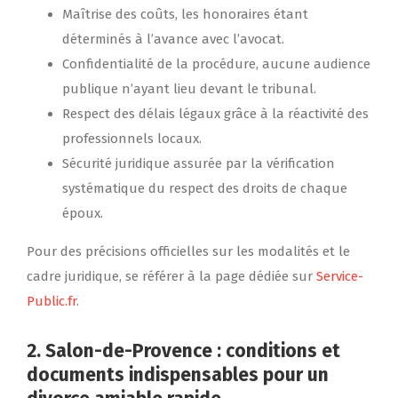
Maîtrise des coûts, les honoraires étant
déterminés à l’avance avec l’avocat.
Confidentialité de la procédure, aucune audience
publique n’ayant lieu devant le tribunal.
Respect des délais légaux grâce à la réactivité des
professionnels locaux.
Sécurité juridique assurée par la vérification
systématique du respect des droits de chaque
époux.
Pour des précisions officielles sur les modalités et le
cadre juridique, se référer à la page dédiée sur
Service-
Public.fr
.
2. Salon-de-Provence : conditions et
documents indispensables pour un