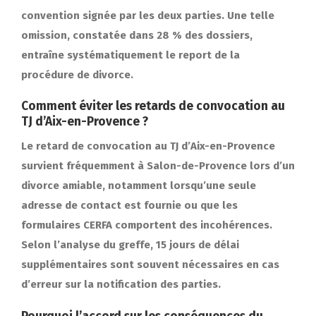
convention signée par les deux parties. Une telle
omission, constatée dans 28 % des dossiers,
entraîne systématiquement le report de la
procédure de divorce.
Comment éviter les retards de convocation au
TJ d’Aix-en-Provence ?
Le retard de convocation au TJ d’Aix-en-Provence
survient fréquemment à Salon-de-Provence lors d’un
divorce amiable, notamment lorsqu’une seule
adresse de contact est fournie ou que les
formulaires CERFA comportent des incohérences.
Selon l’analyse du greffe, 15 jours de délai
supplémentaires sont souvent nécessaires en cas
d’erreur sur la notification des parties.