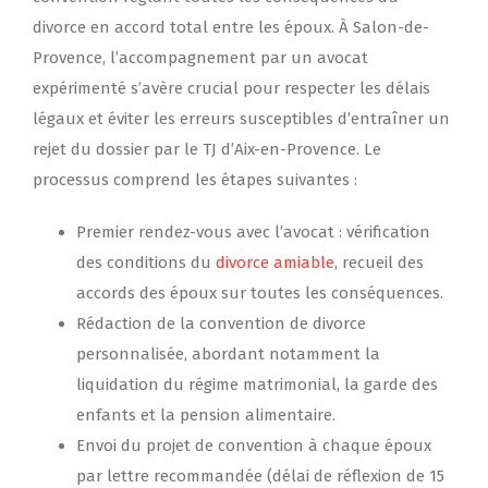
divorce en accord total entre les époux. À Salon-de-
Provence, l’accompagnement par un avocat
expérimenté s’avère crucial pour respecter les délais
légaux et éviter les erreurs susceptibles d’entraîner un
rejet du dossier par le TJ d’Aix-en-Provence. Le
processus comprend les étapes suivantes :
Premier rendez-vous avec l’avocat : vérification
des conditions du
divorce amiable
, recueil des
accords des époux sur toutes les conséquences.
Rédaction de la convention de divorce
personnalisée, abordant notamment la
liquidation du régime matrimonial, la garde des
enfants et la pension alimentaire.
Envoi du projet de convention à chaque époux
par lettre recommandée (délai de réflexion de 15