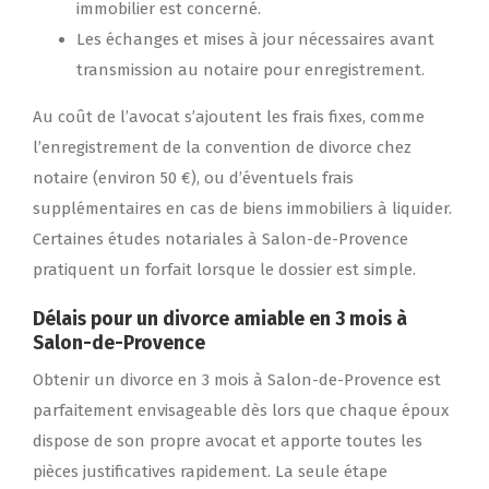
immobilier est concerné.
Les échanges et mises à jour nécessaires avant
transmission au notaire pour enregistrement.
Au coût de l’avocat s’ajoutent les frais fixes, comme
l’enregistrement de la convention de divorce chez
notaire (environ 50 €), ou d’éventuels frais
supplémentaires en cas de biens immobiliers à liquider.
Certaines études notariales à Salon-de-Provence
pratiquent un forfait lorsque le dossier est simple.
Délais pour un divorce amiable en 3 mois à
Salon-de-Provence
Obtenir un divorce en 3 mois à Salon-de-Provence est
parfaitement envisageable dès lors que chaque époux
dispose de son propre avocat et apporte toutes les
pièces justificatives rapidement. La seule étape