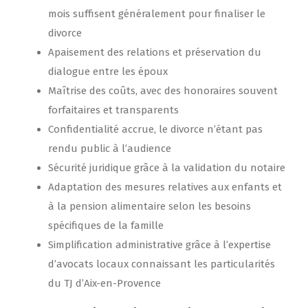
mois suffisent généralement pour finaliser le
divorce
Apaisement des relations et préservation du
dialogue entre les époux
Maîtrise des coûts, avec des honoraires souvent
forfaitaires et transparents
Confidentialité accrue, le divorce n’étant pas
rendu public à l’audience
Sécurité juridique grâce à la validation du notaire
Adaptation des mesures relatives aux enfants et
à la pension alimentaire selon les besoins
spécifiques de la famille
Simplification administrative grâce à l’expertise
d’avocats locaux connaissant les particularités
du TJ d’Aix-en-Provence