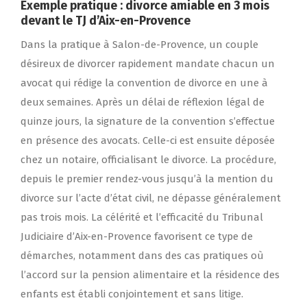
Exemple pratique : divorce amiable en 3 mois
devant le TJ d’Aix-en-Provence
Dans la pratique à Salon-de-Provence, un couple
désireux de divorcer rapidement mandate chacun un
avocat qui rédige la convention de divorce en une à
deux semaines. Après un délai de réflexion légal de
quinze jours, la signature de la convention s’effectue
en présence des avocats. Celle-ci est ensuite déposée
chez un notaire, officialisant le divorce. La procédure,
depuis le premier rendez-vous jusqu’à la mention du
divorce sur l’acte d’état civil, ne dépasse généralement
pas trois mois. La célérité et l’efficacité du Tribunal
Judiciaire d’Aix-en-Provence favorisent ce type de
démarches, notamment dans des cas pratiques où
l’accord sur la pension alimentaire et la résidence des
enfants est établi conjointement et sans litige.