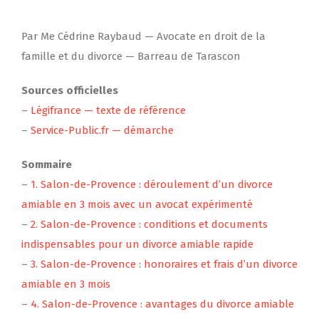
Par Me Cédrine Raybaud — Avocate en droit de la
famille et du divorce — Barreau de Tarascon
Sources officielles
–
Légifrance — texte de référence
–
Service-Public.fr — démarche
Sommaire
–
1. Salon-de-Provence : déroulement d’un divorce
amiable en 3 mois avec un avocat expérimenté
–
2. Salon-de-Provence : conditions et documents
indispensables pour un divorce amiable rapide
–
3. Salon-de-Provence : honoraires et frais d’un divorce
amiable en 3 mois
–
4. Salon-de-Provence : avantages du divorce amiable