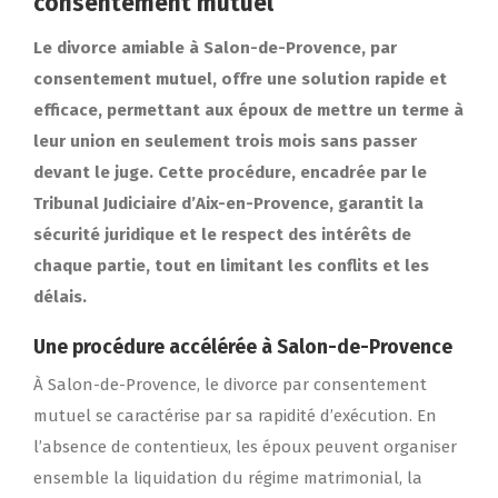
consentement mutuel
Le divorce amiable à Salon-de-Provence, par
consentement mutuel, offre une solution rapide et
efficace, permettant aux époux de mettre un terme à
leur union en seulement trois mois sans passer
devant le juge. Cette procédure, encadrée par le
Tribunal Judiciaire d’Aix-en-Provence, garantit la
sécurité juridique et le respect des intérêts de
chaque partie, tout en limitant les conflits et les
délais.
Une procédure accélérée à Salon-de-Provence
À Salon-de-Provence, le divorce par consentement
mutuel se caractérise par sa rapidité d’exécution. En
l’absence de contentieux, les époux peuvent organiser
ensemble la liquidation du régime matrimonial, la