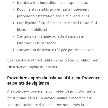
Dernier avis d’imposition de chaque époux
Documents relatifs aux enfants (jugement
précédent, attestation scolaire éventuelle)
État liquidatif du régime matrimonial (notarié si
biens immobiliers)
Contrats de mariage ou attestations sur
l’honneur en l’absence
Convention de divorce rédigée par les avocats
L’exhaustivité et l’actualité de ces pièces conditionnent
l’instruction rapide du dossier.
Procédure auprès du tribunal d’Aix-en-Provence
et points de vigilance
À Salon-de-Provence, la compétence juridictionnelle
pour homologuer un divorce amiable incombe au
Tribunal Judiciaire d’Aix-en-Provence. Après la