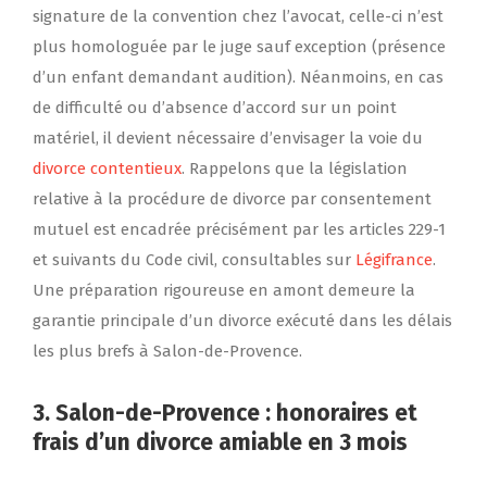
signature de la convention chez l’avocat, celle-ci n’est
plus homologuée par le juge sauf exception (présence
d’un enfant demandant audition). Néanmoins, en cas
de difficulté ou d’absence d’accord sur un point
matériel, il devient nécessaire d’envisager la voie du
divorce contentieux
. Rappelons que la législation
relative à la procédure de divorce par consentement
mutuel est encadrée précisément par les articles 229-1
et suivants du Code civil, consultables sur
Légifrance
.
Une préparation rigoureuse en amont demeure la
garantie principale d’un divorce exécuté dans les délais
les plus brefs à Salon-de-Provence.
3. Salon-de-Provence : honoraires et
frais d’un divorce amiable en 3 mois