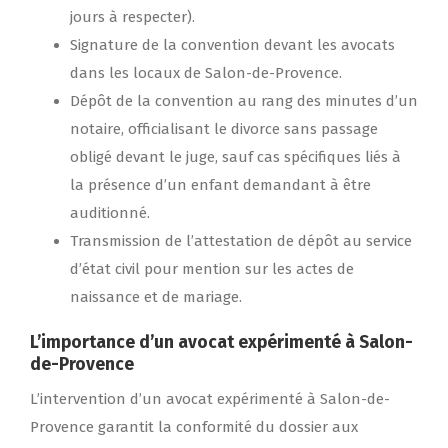
jours à respecter).
Signature de la convention devant les avocats
dans les locaux de Salon-de-Provence.
Dépôt de la convention au rang des minutes d’un
notaire, officialisant le divorce sans passage
obligé devant le juge, sauf cas spécifiques liés à
la présence d’un enfant demandant à être
auditionné.
Transmission de l’attestation de dépôt au service
d’état civil pour mention sur les actes de
naissance et de mariage.
L’importance d’un avocat expérimenté à Salon-
de-Provence
L’intervention d’un avocat expérimenté à Salon-de-
Provence garantit la conformité du dossier aux