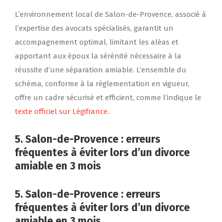
L’environnement local de Salon-de-Provence, associé à
l’expertise des avocats spécialisés, garantit un
accompagnement optimal, limitant les aléas et
apportant aux époux la sérénité nécessaire à la
réussite d’une séparation amiable. L’ensemble du
schéma, conforme à la réglementation en vigueur,
offre un cadre sécurisé et efficient, comme l’indique le
texte officiel sur Légifrance
.
5. Salon-de-Provence : erreurs
fréquentes à éviter lors d’un divorce
amiable en 3 mois
5. Salon-de-Provence : erreurs
fréquentes à éviter lors d’un divorce
amiable en 3 mois