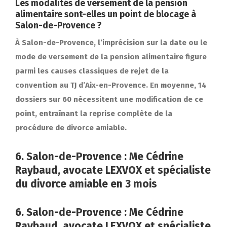
Les modalités de versement de la pension
alimentaire sont-elles un point de blocage à
Salon-de-Provence ?
À Salon-de-Provence, l’imprécision sur la date ou le
mode de versement de la pension alimentaire figure
parmi les causes classiques de rejet de la
convention au TJ d’Aix-en-Provence. En moyenne, 14
dossiers sur 60 nécessitent une modification de ce
point, entraînant la reprise complète de la
procédure de divorce amiable.
6. Salon-de-Provence : Me Cédrine
Raybaud, avocate LEXVOX et spécialiste
du divorce amiable en 3 mois
6. Salon-de-Provence : Me Cédrine
Raybaud, avocate LEXVOX et spécialiste