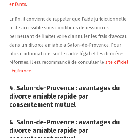
enfants
.
Enfin, il convient de rappeler que l’aide juridictionnelle
reste accessible sous conditions de ressources,
permettant de limiter voire d’annuler les frais d’avocat
dans un divorce amiable à Salon-de-Provence. Pour
plus d’informations sur le cadre légal et les dernières
réformes, il est recommandé de consulter le
site officiel
Légifrance
.
4. Salon-de-Provence : avantages du
divorce amiable rapide par
consentement mutuel
4. Salon-de-Provence : avantages du
divorce amiable rapide par