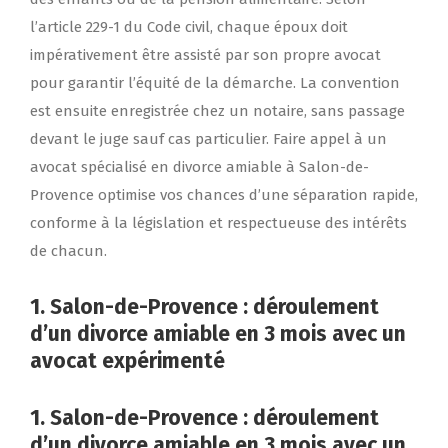
l’article 229-1 du Code civil, chaque époux doit
impérativement être assisté par son propre avocat
pour garantir l’équité de la démarche. La convention
est ensuite enregistrée chez un notaire, sans passage
devant le juge sauf cas particulier. Faire appel à un
avocat spécialisé en divorce amiable à Salon-de-
Provence optimise vos chances d’une séparation rapide,
conforme à la législation et respectueuse des intérêts
de chacun.
1. Salon-de-Provence : déroulement
d’un divorce amiable en 3 mois avec un
avocat expérimenté
1. Salon-de-Provence : déroulement
d’un divorce amiable en 3 mois avec un