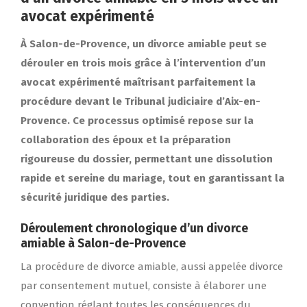
avocat expérimenté
À Salon-de-Provence, un divorce amiable peut se
dérouler en trois mois grâce à l’intervention d’un
avocat expérimenté maîtrisant parfaitement la
procédure devant le Tribunal judiciaire d’Aix-en-
Provence. Ce processus optimisé repose sur la
collaboration des époux et la préparation
rigoureuse du dossier, permettant une dissolution
rapide et sereine du mariage, tout en garantissant la
sécurité juridique des parties.
Déroulement chronologique d’un divorce
amiable à Salon-de-Provence
La procédure de divorce amiable, aussi appelée divorce
par consentement mutuel, consiste à élaborer une
convention réglant toutes les conséquences du