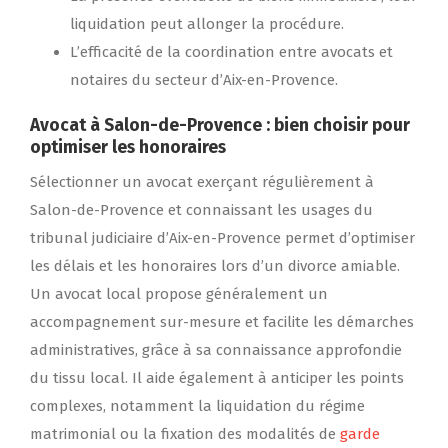
liquidation peut allonger la procédure.
L’efficacité de la coordination entre avocats et
notaires du secteur d’Aix-en-Provence.
Avocat à Salon-de-Provence : bien choisir pour
optimiser les honoraires
Sélectionner un avocat exerçant régulièrement à
Salon-de-Provence et connaissant les usages du
tribunal judiciaire d’Aix-en-Provence permet d’optimiser
les délais et les honoraires lors d’un divorce amiable.
Un avocat local propose généralement un
accompagnement sur-mesure et facilite les démarches
administratives, grâce à sa connaissance approfondie
du tissu local. Il aide également à anticiper les points
complexes, notamment la liquidation du régime
matrimonial ou la fixation des modalités de
garde