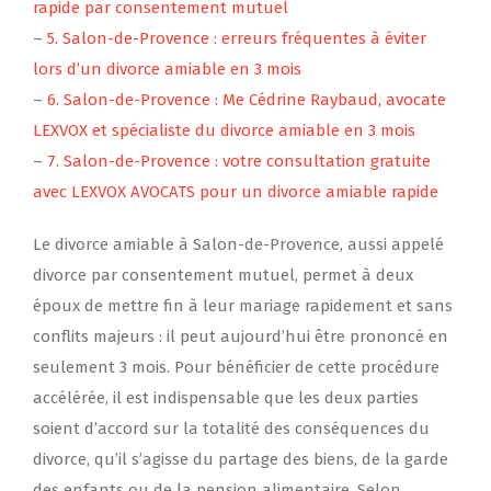
rapide par consentement mutuel
–
5. Salon-de-Provence : erreurs fréquentes à éviter
lors d’un divorce amiable en 3 mois
–
6. Salon-de-Provence : Me Cédrine Raybaud, avocate
LEXVOX et spécialiste du divorce amiable en 3 mois
–
7. Salon-de-Provence : votre consultation gratuite
avec LEXVOX AVOCATS pour un divorce amiable rapide
Le divorce amiable à Salon-de-Provence, aussi appelé
divorce par consentement mutuel, permet à deux
époux de mettre fin à leur mariage rapidement et sans
conflits majeurs : il peut aujourd’hui être prononcé en
seulement 3 mois. Pour bénéficier de cette procédure
accélérée, il est indispensable que les deux parties
soient d’accord sur la totalité des conséquences du
divorce, qu’il s’agisse du partage des biens, de la garde
des enfants ou de la pension alimentaire. Selon