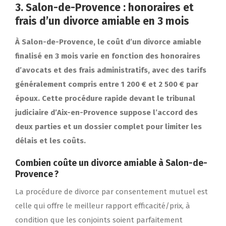
3. Salon-de-Provence : honoraires et
frais d’un divorce amiable en 3 mois
À Salon-de-Provence, le coût d’un divorce amiable
finalisé en 3 mois varie en fonction des honoraires
d’avocats et des frais administratifs, avec des tarifs
généralement compris entre 1 200 € et 2 500 € par
époux. Cette procédure rapide devant le tribunal
judiciaire d’Aix-en-Provence suppose l’accord des
deux parties et un dossier complet pour limiter les
délais et les coûts.
Combien coûte un divorce amiable à Salon-de-
Provence ?
La procédure de divorce par consentement mutuel est
celle qui offre le meilleur rapport efficacité/prix, à
condition que les conjoints soient parfaitement