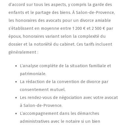
d’accord sur tous les aspects, y compris la garde des
enfants et le partage des biens. À Salon-de-Provence,
les honoraires des avocats pour un divorce amiable
s’établissent en moyenne entre 1 200 € et 2 500 € par
époux, honoraires variant selon la complexité du
dossier et la notoriété du cabinet. Ces tarifs incluent
généralement :
L’analyse complète de la situation familiale et
patrimoniale.
La rédaction de la convention de divorce par
consentement mutuel.
Les rendez-vous de négociation avec votre avocat
à Salon-de-Provence.
L’accompagnement dans les démarches
administratives avec le notaire si un bien