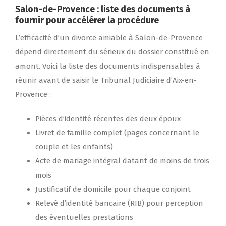
Salon-de-Provence : liste des documents à
fournir pour accélérer la procédure
L’efficacité d’un divorce amiable à Salon-de-Provence
dépend directement du sérieux du dossier constitué en
amont. Voici la liste des documents indispensables à
réunir avant de saisir le Tribunal Judiciaire d’Aix-en-
Provence :
Pièces d’identité récentes des deux époux
Livret de famille complet (pages concernant le
couple et les enfants)
Acte de mariage intégral datant de moins de trois
mois
Justificatif de domicile pour chaque conjoint
Relevé d’identité bancaire (RIB) pour perception
des éventuelles prestations