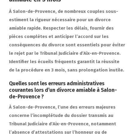
À Salon-de-Provence, de nombreux couples sous-
estiment la rigueur nécessaire pour un divorce
amiable rapide. Respecter les délais, fournir des
pièces complètes et anticiper l’accord sur les
conséquences du divorce sont essentiels pour éviter
le rejet par le Tribunal Judiciaire d’Aix-en-Provence.
Identifier les écueils fréquents garantit la réussite
de la procédure en 3 mois, sans prolongation inutile.
Quelles sont les erreurs administratives
courantes lors d’un divorce amiable à Salon-
de-Provence ?
À Salon-de-Provence, l’une des erreurs majeures
concerne l’incomplétude du dossier transmis au
Tribunal Judiciaire d’Aix-en-Provence, notamment
l’absence d’attestations sur l’honneur ou de