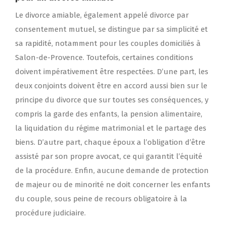
Le divorce amiable, également appelé divorce par
consentement mutuel, se distingue par sa simplicité et
sa rapidité, notamment pour les couples domiciliés à
Salon-de-Provence. Toutefois, certaines conditions
doivent impérativement être respectées. D’une part, les
deux conjoints doivent être en accord aussi bien sur le
principe du divorce que sur toutes ses conséquences, y
compris la garde des enfants, la pension alimentaire,
la liquidation du régime matrimonial et le partage des
biens. D’autre part, chaque époux a l’obligation d’être
assisté par son propre avocat, ce qui garantit l’équité
de la procédure. Enfin, aucune demande de protection
de majeur ou de minorité ne doit concerner les enfants
du couple, sous peine de recours obligatoire à la
procédure judiciaire.