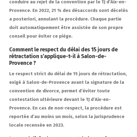
conduire au rejet de la convention par le TJ d’Aix-en-
Provence. En 2022, 21 % des désaccords sont décelés
a posteriori, annulant la procédure. Chaque partie
doit automatiquement être assistée de son propre
conseil pour éviter ce piège.
Comment le respect du délai des 15 jours de
rétractation s’applique-t-il à Salon-de-
Provence ?
Le respect strict du délai de 15 jours de rétractation,
exigé à Salon-de-Provence avant la signature de la
convention de divorce, permet d’éviter toute
contestation ultérieure devant le TJ d’Aix-en-
Provence. En cas de non-respect, la procédure est
reportée d’au moins un mois, selon la jurisprudence
locale recensée en 2023.