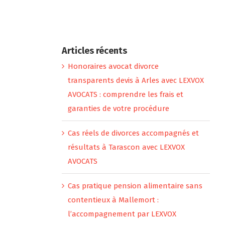
Articles récents
Honoraires avocat divorce
transparents devis à Arles avec LEXVOX
AVOCATS : comprendre les frais et
garanties de votre procédure
Cas réels de divorces accompagnés et
résultats à Tarascon avec LEXVOX
AVOCATS
Cas pratique pension alimentaire sans
contentieux à Mallemort :
l’accompagnement par LEXVOX