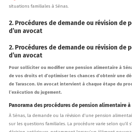
situations familiales à Sénas.
2. Procédures de demande ou révision de pe
d’un avocat
2. Procédures de demande ou révision de pe
d’un avocat
Pour solliciter ou modifier une pension alimentaire à Séna
de vos droits et d’optimiser les chances d’obtenir une déc
de Tarascon. Un avocat intervient à chaque étape du proc
l’exécution du jugement.
Panorama des procédures de pension alimentaire à
À Sénas, la demande ou la révision d’une pension alimentai
sur les questions familiales. La procédure varie selon qu’i