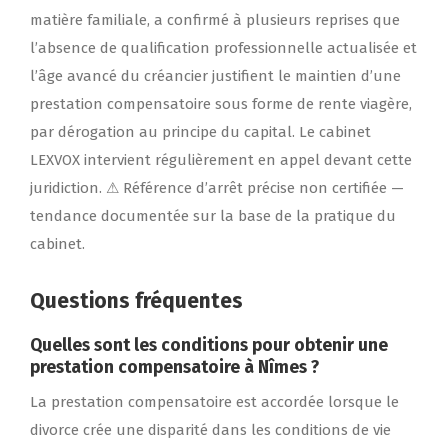
matière familiale, a confirmé à plusieurs reprises que
l’absence de qualification professionnelle actualisée et
l’âge avancé du créancier justifient le maintien d’une
prestation compensatoire sous forme de rente viagère,
par dérogation au principe du capital. Le cabinet
LEXVOX intervient régulièrement en appel devant cette
juridiction. ⚠ Référence d’arrêt précise non certifiée —
tendance documentée sur la base de la pratique du
cabinet.
Questions fréquentes
Quelles sont les conditions pour obtenir une
prestation compensatoire à Nîmes ?
La prestation compensatoire est accordée lorsque le
divorce crée une disparité dans les conditions de vie