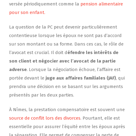
versée périodiquement comme la
pension alimentaire
pour son enfant.
La question de la PC peut devenir particulièrement
contentieuse lorsque les époux ne sont pas d’accord
sur son montant ou sa forme. Dans ces cas, le rôle de
l’avocat est crucial. Il doit d
éfendre les intérêts de
son client et négocier avec l’avocat de la partie
adverse
. Lorsque la négociation échoue, l’affaire est
portée devant le
juge aux affaires familiales (JAF)
, qui
prendra une décision en se basant sur les arguments
présentés par les deux parties.
À Nîmes, la prestation compensatoire est souvent une
source de conflit lors des divorces
. Pourtant, elle est
essentielle pour assurer l’équité entre les époux après
la séparation. Elle permet de compenser la perte de