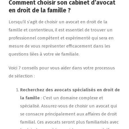
Comment choisir son cabinet d’avocat
en droit de la famille ?
Lorsqu’il s’agit de choisir un avocat en droit de la
famille et contentieux, il est essentiel de trouver un
professionnel compétent et expérimenté qui sera en
mesure de vous représenter efficacement dans les
questions liées à votre vie familiale.
Voici 7 conseils pour vous aider dans votre processus
de sélection :
Recherchez des avocats spécialisés en droit de
la famille
: C’est un domaine complexe et
spécialisé. Assurez-vous de choisir un avocat qui
se consacre principalement aux affaires de droit
familial. Ces avocats seront plus familiarisés avec