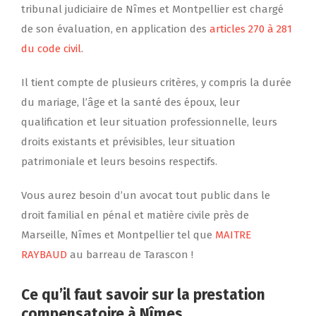
tribunal judiciaire de Nîmes et Montpellier est chargé
de son évaluation, en application des
articles 270 à 281
du code civil
.
Il tient compte de plusieurs critères, y compris la durée
du mariage, l’âge et la santé des époux, leur
qualification et leur situation professionnelle, leurs
droits existants et prévisibles, leur situation
patrimoniale et leurs besoins respectifs.
Vous aurez besoin d’un avocat tout public dans le
droit familial en pénal et matière civile près de
Marseille, Nîmes et Montpellier tel que
MAITRE
RAYBAUD
au barreau de Tarascon !
Ce qu’il faut savoir sur la prestation
compensatoire à Nîmes