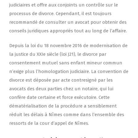
judiciaires et offre aux conjoints un contrôle sur le
processus de divorce. Cependant, il est toujours
recommandé de consulter un avocat pour obtenir des
conseils juridiques appropriés tout au long de l’affaire.
Depuis la loi du 18 novembre 2016 de modernisation de
la justice du XXIe siècle (loi J21), le divorce par
consentement mutuel sans enfant mineur commun
n’exige plus l’homologation judiciaire. La convention de
divorce est déposée par acte contresigné par les
avocats des deux parties chez un notaire, qui lui
confère date certaine et force exécutoire. Cette
dématérialisation de la procédure a sensiblement
réduit les délais à Nîmes comme dans l’ensemble des
ressorts de la cour d’appel de Nîmes.