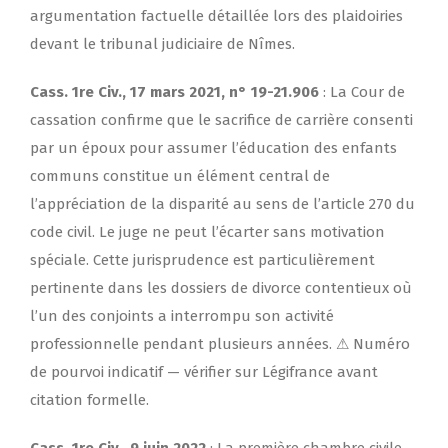
argumentation factuelle détaillée lors des plaidoiries
devant le tribunal judiciaire de Nîmes.
Cass. 1re Civ., 17 mars 2021, n° 19-21.906
: La Cour de
cassation confirme que le sacrifice de carrière consenti
par un époux pour assumer l’éducation des enfants
communs constitue un élément central de
l’appréciation de la disparité au sens de l’article 270 du
code civil. Le juge ne peut l’écarter sans motivation
spéciale. Cette jurisprudence est particulièrement
pertinente dans les dossiers de divorce contentieux où
l’un des conjoints a interrompu son activité
professionnelle pendant plusieurs années. ⚠ Numéro
de pourvoi indicatif — vérifier sur Légifrance avant
citation formelle.