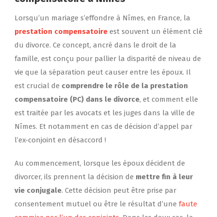
Lorsqu’un mariage s’effondre à Nîmes, en France, la
prestation compensatoire
est souvent un élément clé
du divorce. Ce concept, ancré dans le droit de la
famille, est conçu pour pallier la disparité de niveau de
vie que la séparation peut causer entre les époux. Il
est crucial de
comprendre le rôle de la prestation
compensatoire (PC) dans le divorce
, et comment elle
est traitée par les avocats et les juges dans la ville de
Nîmes. Et notamment en cas de décision d’appel par
l’ex-conjoint en désaccord !
Au commencement, lorsque les époux décident de
divorcer, ils prennent la décision de
mettre fin à leur
vie conjugale
. Cette décision peut être prise par
consentement mutuel ou être le résultat d’une
faute