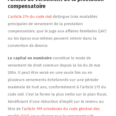
compensatoire
L’
article 274 du code civil
distingue trois modalités
principales de versement de la prestation
compensatoire, que le juge aux affaires familiales (JAF)
ou les époux eux-mêmes peuvent retenir dans la
convention de divorce.
Le capital en numéraire
constitue le mode de
versement de droit commun depuis la loi du 26 mai
2004. Il peut être versé en une seule fois ou en
plusieurs versements échelonnés sur une période
maximale de huit ans, conformément à l’article 275 du
code civil. C’est la forme la plus nette sur le plan fiscal,
bénéficiant d’une réduction d’impôt sur le revenu au
titre de l’
article 199 octodecies du code général des