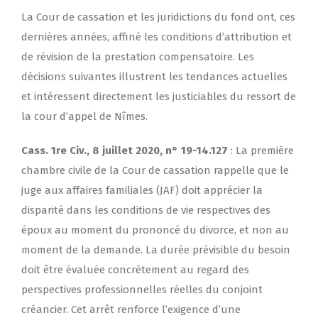
La Cour de cassation et les juridictions du fond ont, ces
dernières années, affiné les conditions d’attribution et
de révision de la prestation compensatoire. Les
décisions suivantes illustrent les tendances actuelles
et intéressent directement les justiciables du ressort de
la cour d’appel de Nîmes.
Cass. 1re Civ., 8 juillet 2020, n° 19-14.127
: La première
chambre civile de la Cour de cassation rappelle que le
juge aux affaires familiales (JAF) doit apprécier la
disparité dans les conditions de vie respectives des
époux au moment du prononcé du divorce, et non au
moment de la demande. La durée prévisible du besoin
doit être évaluée concrètement au regard des
perspectives professionnelles réelles du conjoint
créancier. Cet arrêt renforce l’exigence d’une