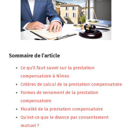
Sommaire de l’article
Ce qu’il faut savoir sur la prestation
compensatoire à Nîmes
Critères de calcul de la prestation compensatoire
Formes de versement de la prestation
compensatoire
Fiscalité de la prestation compensatoire
Qu’est-ce que le divorce par consentement
mutuel ?