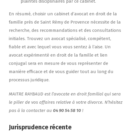
plaintes disciplinaires par ce cabinet.
En résumé, choisir un cabinet d’avocat en droit de la
famille près de Saint Rémy de Provence nécessite de la
recherche, des recommandations et des consultations
initiales. Trouvez un avocat spécialisé, compétent,
fiable et avec lequel vous vous sentez à l’aise. Un
avocat expérimenté en droit de la famille et lien
conjugal sera en mesure de vous représenter de
manière efficace et de vous guider tout au long du
processus juridique.
MAITRE RAYBAUD est l’avocate en droit familial qui sera
le pilier de vos affaires relative à votre divorce. N’hésitez
pas à la contacter au
04 90 54 58 10
!
Jurisprudence récente