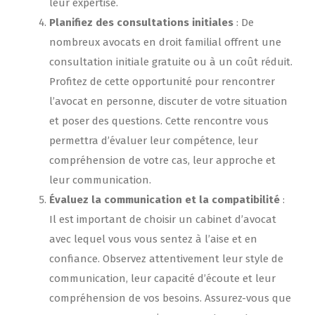
leur expertise.
Planifiez des consultations initiales
: De
nombreux avocats en droit familial offrent une
consultation initiale gratuite ou à un coût réduit.
Profitez de cette opportunité pour rencontrer
l’avocat en personne, discuter de votre situation
et poser des questions. Cette rencontre vous
permettra d’évaluer leur compétence, leur
compréhension de votre cas, leur approche et
leur communication.
Évaluez la communication et la compatibilité
:
Il est important de choisir un cabinet d’avocat
avec lequel vous vous sentez à l’aise et en
confiance. Observez attentivement leur style de
communication, leur capacité d’écoute et leur
compréhension de vos besoins. Assurez-vous que