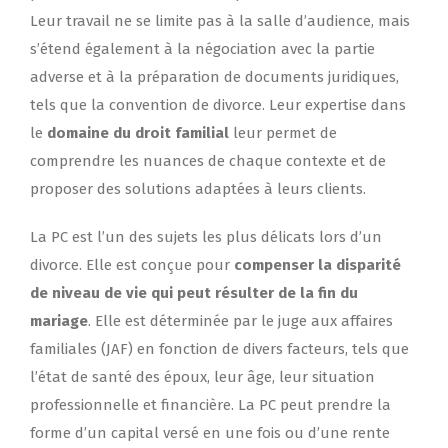
Leur travail ne se limite pas à la salle d’audience, mais
s’étend également à la négociation avec la partie
adverse et à la préparation de documents juridiques,
tels que la convention de divorce. Leur expertise dans
le
domaine du droit familial
leur permet de
comprendre les nuances de chaque contexte et de
proposer des solutions adaptées à leurs clients.
La PC est l’un des sujets les plus délicats lors d’un
divorce. Elle est conçue pour
compenser la disparité
de niveau de vie qui peut résulter de la fin du
mariage
. Elle est déterminée par le juge aux affaires
familiales (JAF) en fonction de divers facteurs, tels que
l’état de santé des époux, leur âge, leur situation
professionnelle et financière. La PC peut prendre la
forme d’un capital versé en une fois ou d’une rente