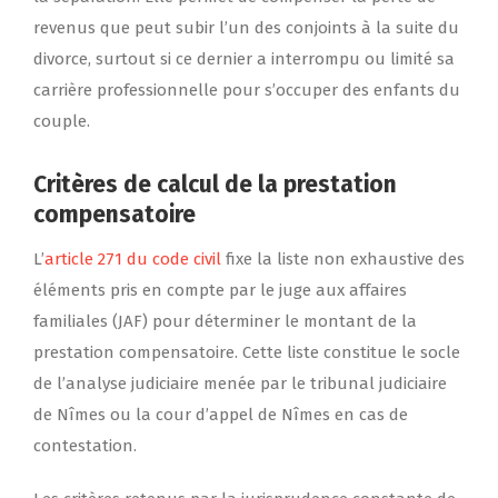
revenus que peut subir l’un des conjoints à la suite du
divorce, surtout si ce dernier a interrompu ou limité sa
carrière professionnelle pour s’occuper des enfants du
couple.
Critères de calcul de la prestation
compensatoire
L’
article 271 du code civil
fixe la liste non exhaustive des
éléments pris en compte par le juge aux affaires
familiales (JAF) pour déterminer le montant de la
prestation compensatoire. Cette liste constitue le socle
de l’analyse judiciaire menée par le tribunal judiciaire
de Nîmes ou la cour d’appel de Nîmes en cas de
contestation.