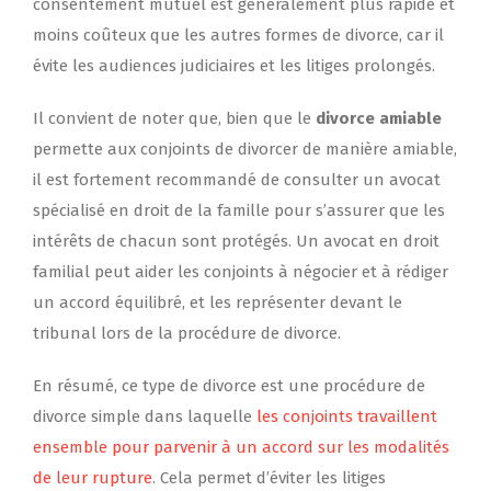
consentement mutuel est généralement plus rapide et
moins coûteux que les autres formes de divorce, car il
évite les audiences judiciaires et les litiges prolongés.
Il convient de noter que, bien que le
divorce amiable
permette aux conjoints de divorcer de manière amiable,
il est fortement recommandé de consulter un avocat
spécialisé en droit de la famille pour s’assurer que les
intérêts de chacun sont protégés. Un avocat en droit
familial peut aider les conjoints à négocier et à rédiger
un accord équilibré, et les représenter devant le
tribunal lors de la procédure de divorce.
En résumé, ce type de divorce est une procédure de
divorce simple dans laquelle
les conjoints travaillent
ensemble pour parvenir à un accord sur les modalités
de leur rupture
. Cela permet d’éviter les litiges