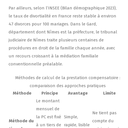
Par ailleurs, selon l’INSEE (Bilan démographique 2023),
le taux de divortialité en France reste stable à environ
47 divorces pour 100 mariages. Dans le Gard,
département dont Nîmes est la préfecture, le tribunal
judiciaire de Nîmes traite plusieurs centaines de
procédures en droit de la famille chaque année, avec
un recours croissant à la médiation familiale
conventionnelle préalable.
Méthodes de calcul de la prestation compensatoire :
comparaison des approches pratiques
Méthode
Principe
Avantage
Limite
Le montant
mensuel de
Ne tient pas
la PC est fixé
Simple,
Méthode du
compte du
à un tiers de
rapide, lisible