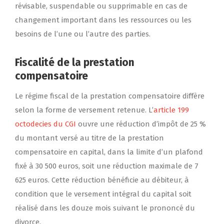
révisable, suspendable ou supprimable en cas de
changement important dans les ressources ou les
besoins de l’une ou l’autre des parties.
Fiscalité de la prestation
compensatoire
Le régime fiscal de la prestation compensatoire diffère
selon la forme de versement retenue. L’
article 199
octodecies du CGI
ouvre une réduction d’impôt de 25 %
du montant versé au titre de la prestation
compensatoire en capital, dans la limite d’un plafond
fixé à 30 500 euros, soit une réduction maximale de 7
625 euros. Cette réduction bénéficie au débiteur, à
condition que le versement intégral du capital soit
réalisé dans les douze mois suivant le prononcé du
divorce.