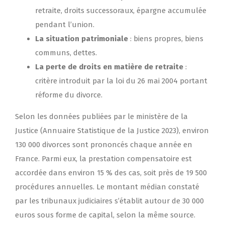
retraite, droits successoraux, épargne accumulée
pendant l’union.
La situation patrimoniale
: biens propres, biens
communs, dettes.
La perte de droits en matière de retraite
:
critère introduit par la loi du 26 mai 2004 portant
réforme du divorce.
Selon les données publiées par le ministère de la
Justice (Annuaire Statistique de la Justice 2023), environ
130 000 divorces sont prononcés chaque année en
France. Parmi eux, la prestation compensatoire est
accordée dans environ 15 % des cas, soit près de 19 500
procédures annuelles. Le montant médian constaté
par les tribunaux judiciaires s’établit autour de 30 000
euros sous forme de capital, selon la même source.