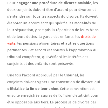
Pour
engager une procédure de divorce amiable
, les
deux conjoints doivent être d’accord pour divorcer et
s’entendre sur tous les aspects du divorce. Ils doivent
élaborer un accord écrit qui spécifie les modalités de
leur séparation, y compris la répartition de leurs biens
et de leurs dettes, la garde des enfants, les
droits de
visite
, les pensions alimentaires et autres questions
pertinentes. Cet accord est soumis à l’approbation du
tribunal compétent, qui vérifie si les intérêts des
conjoints et des enfants sont préservés.
Une fois l’accord approuvé par le tribunal, les
conjoints doivent signer une convention de divorce, qui
officialise la fin de leur union
. Cette convention est
ensuite enregistrée auprès de l’officier d’état civil pour
être opposable aux tiers. Le processus de divorce par