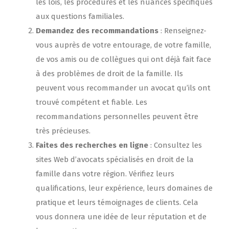
les lois, les procédures et les nuances spécifiques
aux questions familiales.
Demandez des recommandations
: Renseignez-
vous auprès de votre entourage, de votre famille,
de vos amis ou de collègues qui ont déjà fait face
à des problèmes de droit de la famille. Ils
peuvent vous recommander un avocat qu’ils ont
trouvé compétent et fiable. Les
recommandations personnelles peuvent être
très précieuses.
Faites des recherches en ligne
: Consultez les
sites Web d’avocats spécialisés en droit de la
famille dans votre région. Vérifiez leurs
qualifications, leur expérience, leurs domaines de
pratique et leurs témoignages de clients. Cela
vous donnera une idée de leur réputation et de