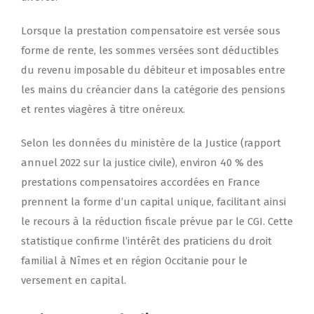
Lorsque la prestation compensatoire est versée sous
forme de rente, les sommes versées sont déductibles
du revenu imposable du débiteur et imposables entre
les mains du créancier dans la catégorie des pensions
et rentes viagères à titre onéreux.
Selon les données du ministère de la Justice (rapport
annuel 2022 sur la justice civile), environ 40 % des
prestations compensatoires accordées en France
prennent la forme d’un capital unique, facilitant ainsi
le recours à la réduction fiscale prévue par le CGI. Cette
statistique confirme l’intérêt des praticiens du droit
familial à Nîmes et en région Occitanie pour le
versement en capital.