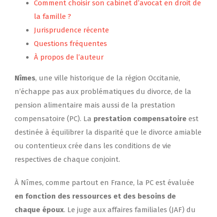
Comment choisir son cabinet d’avocat en droit de
la famille ?
Jurisprudence récente
Questions fréquentes
À propos de l’auteur
Nîmes
, une ville historique de la région Occitanie,
n’échappe pas aux problématiques du divorce, de la
pension alimentaire mais aussi de la prestation
compensatoire (PC). La
prestation compensatoire
est
destinée à équilibrer la disparité que le divorce amiable
ou contentieux crée dans les conditions de vie
respectives de chaque conjoint.
À Nîmes, comme partout en France, la PC est évaluée
en fonction des ressources et des besoins de
chaque époux
. Le juge aux affaires familiales (JAF) du