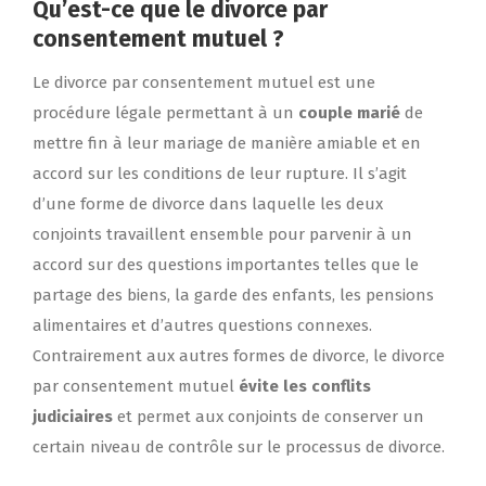
Qu’est-ce que le divorce par
consentement mutuel ?
Le divorce par consentement mutuel est une
procédure légale permettant à un
couple marié
de
mettre fin à leur mariage de manière amiable et en
accord sur les conditions de leur rupture. Il s’agit
d’une forme de divorce dans laquelle les deux
conjoints travaillent ensemble pour parvenir à un
accord sur des questions importantes telles que le
partage des biens, la garde des enfants, les pensions
alimentaires et d’autres questions connexes.
Contrairement aux autres formes de divorce, le divorce
par consentement mutuel
évite les conflits
judiciaires
et permet aux conjoints de conserver un
certain niveau de contrôle sur le processus de divorce.