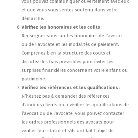
vous pouvez communiquer ouvertement avec eux
et que vous vous sentez soutenu dans votre
démarche.
Vérifiez les honoraires et les coûts
:
Renseignez-vous sur les honoraires de l’avocat
ou de l’avocate et les modalités de paiement.
Comprenez bien la structure des coûts et
discutez des frais prévisibles pour éviter les
surprises financières concernant votre enfant ou
patrimoine.
Vérifiez les références et les qualifications
:
N’hésitez pas à demander des références
d’anciens clients ou à vérifier les qualifications de
l’avocat ou de l’avocate. Vous pouvez contacter
les ordres professionnels des avocats pour
vérifier leur statut et s’ils ont fait l’objet de