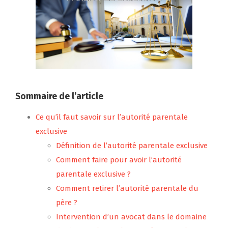
Sommaire de l’article
Ce qu’il faut savoir sur l’autorité parentale
exclusive
Définition de l’autorité parentale exclusive
Comment faire pour avoir l’autorité
parentale exclusive ?
Comment retirer l’autorité parentale du
père ?
Intervention d’un avocat dans le domaine