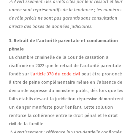
⚠ Avertissement : les arrêts cités par leur ressort et leur
année sont représentatifs de la tendance ; les numéros
de rôle précis ne sont pas garantis sans consultation
directe des bases de données judiciaires.
3. Retrait de l’autorité parentale et condamnation
pénale
La chambre criminelle de la Cour de cassation a
réaffirmé en 2022 que le retrait de l’autorité parentale
fondé sur l’
article 378 du code civil
peut être prononcé
à titre de peine complémentaire même en l’absence de
demande expresse du ministère public, dès lors que les
faits établis devant la juridiction répressive démontrent
un danger manifeste pour l’enfant. Cette solution
renforce la cohérence entre le droit pénal et le droit
civil de la famille.
⚠ Avertissement : référence jurisprudentielle confirmée