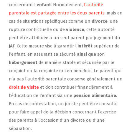
concernant l’
enfant
. Normalement,
l’autorité
parentale est partagée entre les deux parents
, mais en
cas de situations spécifiques comme un
divorce
, une
rupture conflictuelle ou de
violence
, cette autorité
peut être attribuée à un seul parent par jugement du
JAF
. Cette mesure vise à garantir l’
intérêt
supérieur de
l’enfant, en assurant sa sécurité
ainsi que
son
hébergement
de manière stable et sécurisée par le
conjoint ou la conjointe qui en bénéficie. Le parent qui
n’a pas l’autorité parentale conserve généralement un
droit de visite
et doit contribuer financièrement à
l’éducation de l’enfant via une
pension alimentaire
.
En cas de contestation, un juriste peut être consulté
pour faire appel de la décision concernant l’exercice
des parents à l’occasion d’un divorce ou d’une
séparation.