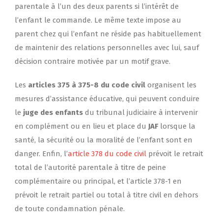
parentale à l’un des deux parents si l’intérêt de
l’enfant le commande. Le même texte impose au
parent chez qui l’enfant ne réside pas habituellement
de maintenir des relations personnelles avec lui, sauf
décision contraire motivée par un motif grave.
Les
articles 375 à 375-8 du code civil
organisent les
mesures d’assistance éducative, qui peuvent conduire
le
juge des enfants
du tribunal judiciaire à intervenir
en complément ou en lieu et place du
JAF
lorsque la
santé, la sécurité ou la moralité de l’enfant sont en
danger. Enfin, l’
article 378 du code civil
prévoit le retrait
total de l’autorité parentale à titre de peine
complémentaire ou principal, et l’article 378-1 en
prévoit le retrait partiel ou total à titre civil en dehors
de toute condamnation pénale.