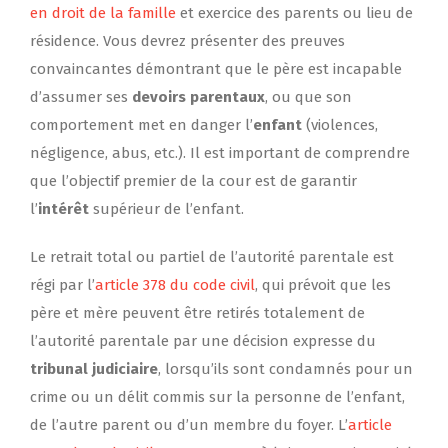
en droit de la famille
et exercice des parents ou lieu de
résidence. Vous devrez présenter des preuves
convaincantes démontrant que le père est incapable
d’assumer ses
devoirs parentaux
, ou que son
comportement met en danger l’
enfant
(violences,
négligence, abus, etc.). Il est important de comprendre
que l’objectif premier de la cour est de garantir
l’
intérêt
supérieur de l’enfant.
Le retrait total ou partiel de l’autorité parentale est
régi par l’
article 378 du code civil
, qui prévoit que les
père et mère peuvent être retirés totalement de
l’autorité parentale par une décision expresse du
tribunal judiciaire
, lorsqu’ils sont condamnés pour un
crime ou un délit commis sur la personne de l’enfant,
de l’autre parent ou d’un membre du foyer. L’
article