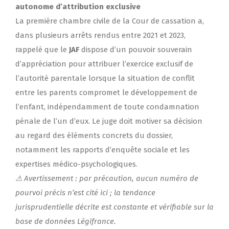
autonome d’attribution exclusive
La première chambre civile de la Cour de cassation a,
dans plusieurs arrêts rendus entre 2021 et 2023,
rappelé que le
JAF
dispose d’un pouvoir souverain
d’appréciation pour attribuer l’exercice exclusif de
l’autorité parentale lorsque la situation de conflit
entre les parents compromet le développement de
l’enfant, indépendamment de toute condamnation
pénale de l’un d’eux. Le juge doit motiver sa décision
au regard des éléments concrets du dossier,
notamment les rapports d’enquête sociale et les
expertises médico-psychologiques.
⚠ Avertissement : par précaution, aucun numéro de
pourvoi précis n’est cité ici ; la tendance
jurisprudentielle décrite est constante et vérifiable sur la
base de données Légifrance.