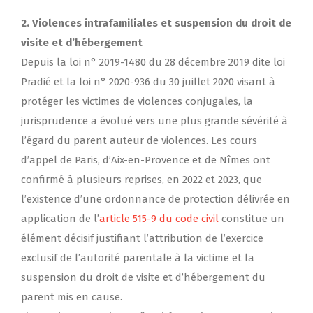
2. Violences intrafamiliales et suspension du droit de
visite et d’hébergement
Depuis la loi n° 2019-1480 du 28 décembre 2019 dite loi
Pradié et la loi n° 2020-936 du 30 juillet 2020 visant à
protéger les victimes de violences conjugales, la
jurisprudence a évolué vers une plus grande sévérité à
l’égard du parent auteur de violences. Les cours
d’appel de Paris, d’Aix-en-Provence et de Nîmes ont
confirmé à plusieurs reprises, en 2022 et 2023, que
l’existence d’une ordonnance de protection délivrée en
application de l’
article 515-9 du code civil
constitue un
élément décisif justifiant l’attribution de l’exercice
exclusif de l’autorité parentale à la victime et la
suspension du droit de visite et d’hébergement du
parent mis en cause.