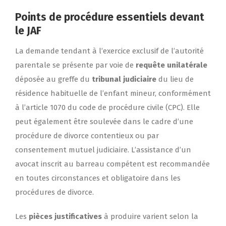
Points de procédure essentiels devant
le JAF
La demande tendant à l’exercice exclusif de l’autorité
parentale se présente par voie de
requête unilatérale
déposée au greffe du
tribunal judiciaire
du lieu de
résidence habituelle de l’enfant mineur, conformément
à l’article 1070 du code de procédure civile (CPC). Elle
peut également être soulevée dans le cadre d’une
procédure de divorce contentieux ou par
consentement mutuel judiciaire. L’assistance d’un
avocat inscrit au barreau compétent est recommandée
en toutes circonstances et obligatoire dans les
procédures de divorce.
Les
pièces justificatives
à produire varient selon la