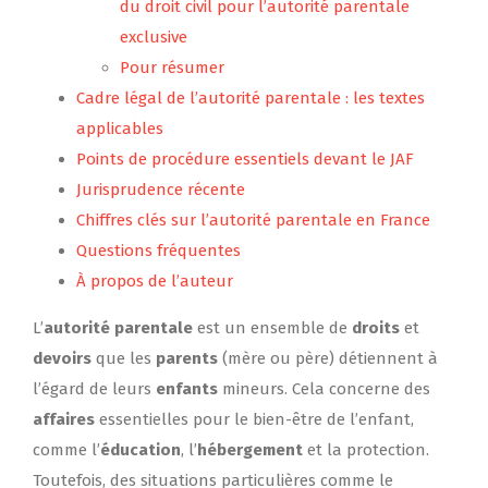
du droit civil pour l’autorité parentale
exclusive
Pour résumer
Cadre légal de l’autorité parentale : les textes
applicables
Points de procédure essentiels devant le JAF
Jurisprudence récente
Chiffres clés sur l’autorité parentale en France
Questions fréquentes
À propos de l’auteur
L’
autorité parentale
est un ensemble de
droits
et
devoirs
que les
parents
(mère ou père) détiennent à
l’égard de leurs
enfants
mineurs. Cela concerne des
affaires
essentielles pour le bien-être de l’enfant,
comme l’
éducation
, l’
hébergement
et la protection.
Toutefois, des situations particulières comme le