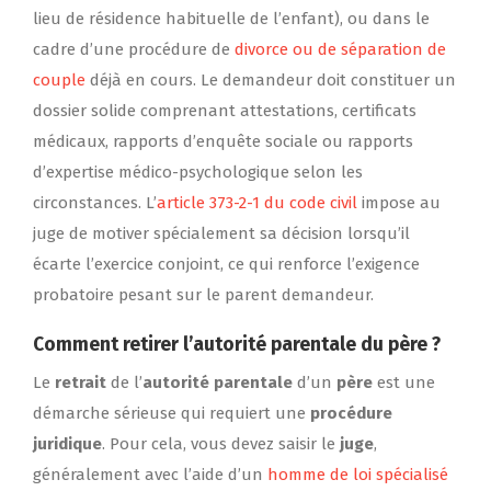
lieu de résidence habituelle de l’enfant), ou dans le
cadre d’une procédure de
divorce ou de séparation de
couple
déjà en cours. Le demandeur doit constituer un
dossier solide comprenant attestations, certificats
médicaux, rapports d’enquête sociale ou rapports
d’expertise médico-psychologique selon les
circonstances. L’
article 373-2-1 du code civil
impose au
juge de motiver spécialement sa décision lorsqu’il
écarte l’exercice conjoint, ce qui renforce l’exigence
probatoire pesant sur le parent demandeur.
Comment retirer l’autorité parentale du père ?
Le
retrait
de l’
autorité parentale
d’un
père
est une
démarche sérieuse qui requiert une
procédure
juridique
. Pour cela, vous devez saisir le
juge
,
généralement avec l’aide d’un
homme de loi spécialisé