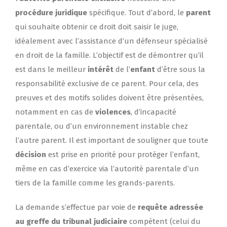
procédure juridique
spécifique. Tout d’abord, le
parent
qui souhaite obtenir ce droit doit saisir le juge,
idéalement avec l’assistance d’un défenseur spécialisé
en droit de la famille. L’objectif est de démontrer qu’il
est dans le meilleur
intérêt
de l’
enfant
d’être sous la
responsabilité exclusive de ce parent. Pour cela, des
preuves et des motifs solides doivent être présentées,
notamment en cas de
violences
, d’incapacité
parentale, ou d’un environnement instable chez
l’autre parent. Il est important de souligner que toute
décision
est prise en priorité pour protéger l’enfant,
même en cas d’exercice via l’autorité parentale d’un
tiers de la famille comme les grands-parents.
La demande s’effectue par voie de
requête adressée
au greffe du tribunal judiciaire
compétent (celui du