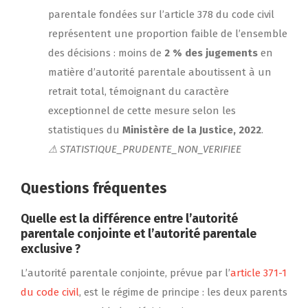
parentale fondées sur l’article 378 du code civil
représentent une proportion faible de l’ensemble
des décisions : moins de
2 % des jugements
en
matière d’autorité parentale aboutissent à un
retrait total, témoignant du caractère
exceptionnel de cette mesure selon les
statistiques du
Ministère de la Justice, 2022
.
⚠ STATISTIQUE_PRUDENTE_NON_VERIFIEE
Questions fréquentes
Quelle est la différence entre l’autorité
parentale conjointe et l’autorité parentale
exclusive ?
L’autorité parentale conjointe, prévue par l’
article 371-1
du code civil
, est le régime de principe : les deux parents