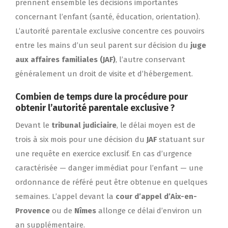
prennent ensemble les décisions importantes
concernant l’enfant (santé, éducation, orientation).
L’autorité parentale exclusive concentre ces pouvoirs
entre les mains d’un seul parent sur décision du
juge
aux affaires familiales (JAF)
, l’autre conservant
généralement un droit de visite et d’hébergement.
Combien de temps dure la procédure pour
obtenir l’autorité parentale exclusive ?
Devant le
tribunal judiciaire
, le délai moyen est de
trois à six mois pour une décision du
JAF
statuant sur
une requête en exercice exclusif. En cas d’urgence
caractérisée — danger immédiat pour l’enfant — une
ordonnance de référé peut être obtenue en quelques
semaines. L’appel devant la
cour d’appel d’Aix-en-
Provence
ou de
Nîmes
allonge ce délai d’environ un
an supplémentaire.