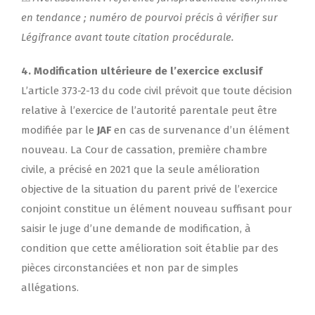
en tendance ; numéro de pourvoi précis à vérifier sur
Légifrance avant toute citation procédurale.
4. Modification ultérieure de l’exercice exclusif
L’article 373-2-13 du code civil prévoit que toute décision
relative à l’exercice de l’autorité parentale peut être
modifiée par le
JAF
en cas de survenance d’un élément
nouveau. La Cour de cassation, première chambre
civile, a précisé en 2021 que la seule amélioration
objective de la situation du parent privé de l’exercice
conjoint constitue un élément nouveau suffisant pour
saisir le juge d’une demande de modification, à
condition que cette amélioration soit établie par des
pièces circonstanciées et non par de simples
allégations.