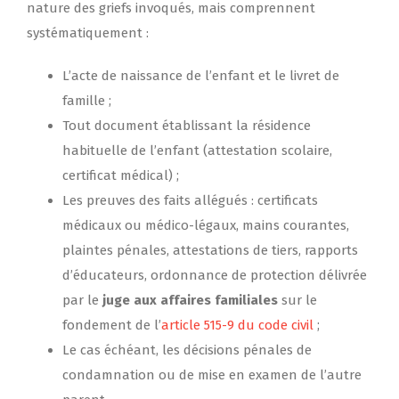
nature des griefs invoqués, mais comprennent
systématiquement :
L’acte de naissance de l’enfant et le livret de
famille ;
Tout document établissant la résidence
habituelle de l’enfant (attestation scolaire,
certificat médical) ;
Les preuves des faits allégués : certificats
médicaux ou médico-légaux, mains courantes,
plaintes pénales, attestations de tiers, rapports
d’éducateurs, ordonnance de protection délivrée
par le
juge aux affaires familiales
sur le
fondement de l’
article 515-9 du code civil
;
Le cas échéant, les décisions pénales de
condamnation ou de mise en examen de l’autre