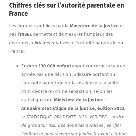
Chiffres clés sur l’autorité parentale en
France
Les données publiées par le
Ministère de la Justice
et
par l’
INSEE
permettent de mesurer l’ampleur des
décisions judiciaires relatives à l’autorité parentale en
France :
Environ
130 000 enfants
sont concernés chaque
année par une décision judiciaire portant sur
l’autorité parentale ou la résidence à la suite
d’un divorce ou d’une séparation, selon les
statistiques du
Ministère de la Justice —
Annuaire statistique de la justice, édition 2023
.
⚠ STATISTIQUE_PRUDENTE_NON_VERIFIEE — ordre
de grandeur issu des données publiées ; vérifier
l’édition la plus récente sur justice.fr avant citation