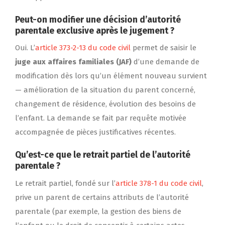
Peut-on modifier une décision d’autorité
parentale exclusive après le jugement ?
Oui. L’
article 373-2-13 du code civil
permet de saisir le
juge aux affaires familiales (JAF)
d’une demande de
modification dès lors qu’un élément nouveau survient
— amélioration de la situation du parent concerné,
changement de résidence, évolution des besoins de
l’enfant. La demande se fait par requête motivée
accompagnée de pièces justificatives récentes.
Qu’est-ce que le retrait partiel de l’autorité
parentale ?
Le retrait partiel, fondé sur l’
article 378-1 du code civil
,
prive un parent de certains attributs de l’autorité
parentale (par exemple, la gestion des biens de