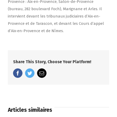
Provence : Aix-en-Provence, Salon-de-Provence
(bureau, 282 boulevard Foch), Marignane et Arles. Il
intervient devant les tribunaux judiciaires d’Aix-en-
Provence et de Tarascon, et devant les Cours d’appel
d’Aix-en-Provence et de Nîmes.
Share This Story, Choose Your Platform!
facebook
twitter
Email
Articles similaires