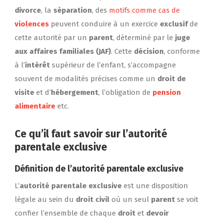
divorce
, la
séparation
, des
motifs comme cas de
violences
peuvent conduire à un exercice
exclusif
de
cette autorité par un
parent
, déterminé par le
juge
aux affaires familiales (JAF)
. Cette
décision
, conforme
à l’
intérêt
supérieur de l’enfant, s’accompagne
souvent de modalités précises comme un
droit de
visite
et d’
hébergement
, l’obligation de
pension
alimentaire
etc.
Ce qu’il faut savoir sur l’
autorité
parentale exclusive
Définition de l’autorité parentale exclusive
L’
autorité parentale exclusive
est une disposition
légale au sein du
droit civil
où un seul
parent
se voit
confier l’ensemble de chaque
droit
et
devoir