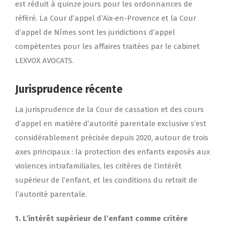
est réduit à quinze jours pour les ordonnances de
référé. La Cour d’appel d’Aix-en-Provence et la Cour
d’appel de Nîmes sont les juridictions d’appel
compétentes pour les affaires traitées par le cabinet
LEXVOX AVOCATS.
Jurisprudence récente
La jurisprudence de la Cour de cassation et des cours
d’appel en matière d’autorité parentale exclusive s’est
considérablement précisée depuis 2020, autour de trois
axes principaux : la protection des enfants exposés aux
violences intrafamiliales, les critères de l’intérêt
supérieur de l’enfant, et les conditions du retrait de
l’autorité parentale.
1. L’intérêt supérieur de l’enfant comme critère