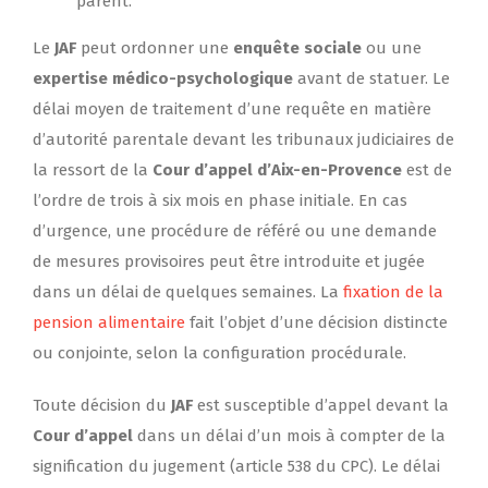
parent.
Le
JAF
peut ordonner une
enquête sociale
ou une
expertise médico-psychologique
avant de statuer. Le
délai moyen de traitement d’une requête en matière
d’autorité parentale devant les tribunaux judiciaires de
la ressort de la
Cour d’appel d’Aix-en-Provence
est de
l’ordre de trois à six mois en phase initiale. En cas
d’urgence, une procédure de référé ou une demande
de mesures provisoires peut être introduite et jugée
dans un délai de quelques semaines. La
fixation de la
pension alimentaire
fait l’objet d’une décision distincte
ou conjointe, selon la configuration procédurale.
Toute décision du
JAF
est susceptible d’appel devant la
Cour d’appel
dans un délai d’un mois à compter de la
signification du jugement (article 538 du CPC). Le délai