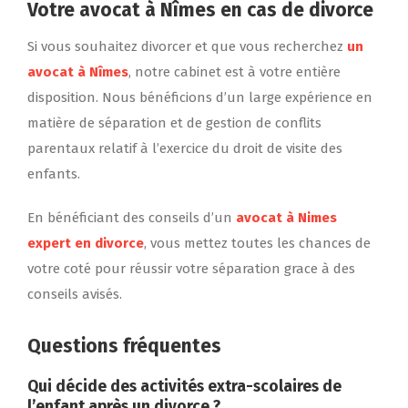
Votre avocat à Nîmes en cas de divorce
Si vous souhaitez divorcer et que vous recherchez
un
avocat à Nîmes
, notre cabinet est à votre entière
disposition. Nous bénéficions d’un large expérience en
matière de séparation et de gestion de conflits
parentaux relatif à l’exercice du droit de visite des
enfants.
En bénéficiant des conseils d’un
avocat à Nimes
expert en divorce
, vous mettez toutes les chances de
votre coté pour réussir votre séparation grace à des
conseils avisés.
Questions fréquentes
Qui décide des activités extra-scolaires de
l’enfant après un divorce ?