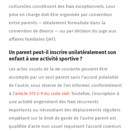
culturelles constituent des frais exceptionnels. Leur
prise en charge doit être organisée par convention
entre parents — idéalement formalisée dans la
convention de divorce — ou par décision du juge aux
affaires familiales (JAF).
Un parent peut-il inscrire unilatéralement son
enfant à une activité sportive ?
Les actes usuels de la vie courante peuvent être
accomplis par un seul parent sans l’accord préalable
de l’autre, sous réserve de l’en informer, conformément
à l’
article 373-2-9 du code civil
. Toutefois, l’inscription à
une activité engendrant des frais récurrents
importants ou nécessitant des déplacements réguliers
empiétant sur le droit de garde de l’autre parent est
qualifiée d’acte non usuel requérant l’accord commun