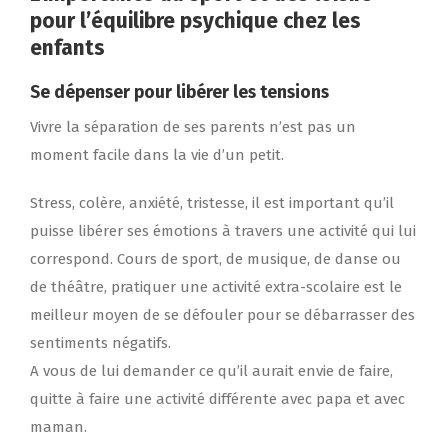
pour l’équilibre psychique chez les
enfants
Se dépenser pour libérer les tensions
Vivre la séparation de ses parents n’est pas un
moment facile dans la vie d’un petit.
Stress, colère, anxiété, tristesse, il est important qu’il
puisse libérer ses émotions à travers une activité qui lui
correspond. Cours de sport, de musique, de danse ou
de théâtre, pratiquer une activité extra-scolaire est le
meilleur moyen de se défouler pour se débarrasser des
sentiments négatifs.
A vous de lui demander ce qu’il aurait envie de faire,
quitte à faire une activité différente avec papa et avec
maman.