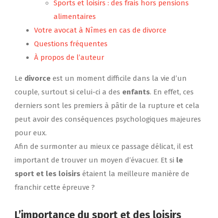
Sports et loisirs : des frais hors pensions
alimentaires
Votre avocat à Nîmes en cas de divorce
Questions fréquentes
À propos de l’auteur
Le
divorce
est un moment difficile dans la vie d’un
couple, surtout si celui-ci a des
enfants
. En effet, ces
derniers sont les premiers à pâtir de la rupture et cela
peut avoir des conséquences psychologiques majeures
pour eux.
Afin de surmonter au mieux ce passage délicat, il est
important de trouver un moyen d’évacuer. Et si
le
sport et les loisirs
étaient la meilleure manière de
franchir cette épreuve ?
L’importance du
sport et des loisirs