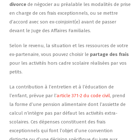
divorce
de négocier au préalable les modalités de prise
en charge de ces frais exceptionnels, ou se mettre
d’accord avec son ex-coinjoint(e) avant de passer
devant le Juge des Affaires Familiales.
Selon le revenu, la situation et les ressources de votre
ex-partenaire, vous pouvez choisir le
partage des frais
pour les activités hors cadre scolaire réalisées par vos
petits.
La contribution à l’entretien et à l’éducation de
l’enfant, prévue par l’
article 371-2 du code civil
, prend
la forme d’une pension alimentaire dont l’assiette de
calcul n’intègre pas par défaut les activités extra-
scolaires. Ces dépenses constituent des frais
exceptionnels qui font l’objet d’une convention
distincte ou d’une décision spécifique du juge aux