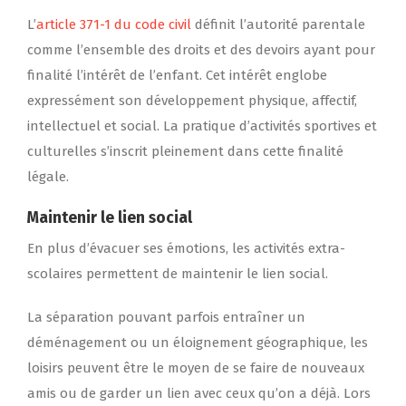
L’
article 371-1 du code civil
définit l’autorité parentale
comme l’ensemble des droits et des devoirs ayant pour
finalité l’intérêt de l’enfant. Cet intérêt englobe
expressément son développement physique, affectif,
intellectuel et social. La pratique d’activités sportives et
culturelles s’inscrit pleinement dans cette finalité
légale.
Maintenir le lien social
En plus d’évacuer ses émotions, les activités extra-
scolaires permettent de maintenir le lien social.
La séparation pouvant parfois entraîner un
déménagement ou un éloignement géographique, les
loisirs peuvent être le moyen de se faire de nouveaux
amis ou de garder un lien avec ceux qu’on a déjà. Lors