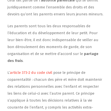
Cela fait partie de l’
autorité parentale
qui se définit
juridiquement comme l’ensemble des droits et des
devoirs qu’ont les parents envers leurs jeunes mineurs.
Les parents sont tous les deux responsables de
l’éducation et du développement de leur petit. Pour
leur bien-être, il est donc indispensable de veiller au
bon déroulement des moments de garde, de son
organisation et de se mettre d’accord sur le
partage
des frais
.
L’
article 373-2 du code civil
pose le principe de
coparentalité : chacun des père et mère doit maintenir
des relations personnelles avec l’enfant et respecter
les liens de celui-ci avec l’autre parent. Ce principe
s’applique à toutes les décisions relatives à la vie
courante de l’enfant, y compris les activités extra-