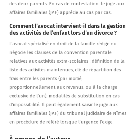
des deux parents. En cas de contestation, le juge aux
affaires familiales (JAF) apprécie au cas par cas.
Comment l’avocat intervient-il dans la gestion
des activités de l’enfant lors d’un divorce ?
L’avocat spécialisé en droit de la famille rédige ou
négocie les clauses de la convention parentale
relatives aux activités extra-scolaires : définition de la
liste des activités maintenues, clé de répartition des
frais entre les parents (par moitié,
proportionnellement aux revenus, ou à la charge
exclusive de l’un), modalités de substitution en cas
d’impossibilité. Il peut également saisir le juge aux
affaires familiales (JAF) du tribunal judiciaire de Nîmes
en procédure de référé lorsque l’urgence l’exige.