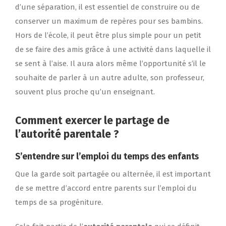
d’une séparation, il est essentiel de construire ou de
conserver un maximum de repères pour ses bambins.
Hors de l’école, il peut être plus simple pour un petit
de se faire des amis grâce à une activité dans laquelle il
se sent à l’aise. Il aura alors même l’opportunité s’il le
souhaite de parler à un autre adulte, son professeur,
souvent plus proche qu’un enseignant.
Comment exercer le partage de
l’
autorité parentale
?
S’entendre sur l’emploi du temps des
enfants
Que la garde soit partagée ou alternée, il est important
de se mettre d’accord entre parents sur l’emploi du
temps de sa progéniture.