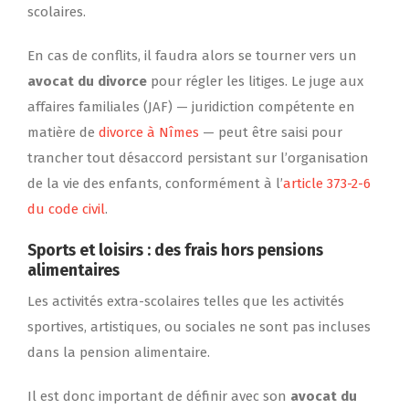
scolaires.
En cas de conflits, il faudra alors se tourner vers un
avocat du divorce
pour régler les litiges. Le juge aux
affaires familiales (JAF) — juridiction compétente en
matière de
divorce à Nîmes
— peut être saisi pour
trancher tout désaccord persistant sur l’organisation
de la vie des enfants, conformément à l’
article 373-2-6
du code civil
.
Sports et loisirs
: des frais hors pensions
alimentaires
Les activités extra-scolaires telles que les activités
sportives, artistiques, ou sociales ne sont pas incluses
dans la pension alimentaire.
Il est donc important de définir avec son
avocat du