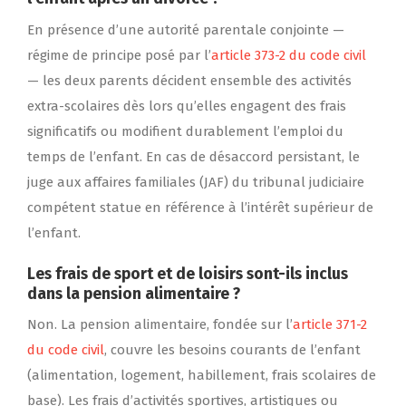
En présence d’une autorité parentale conjointe —
régime de principe posé par l’
article 373-2 du code civil
— les deux parents décident ensemble des activités
extra-scolaires dès lors qu’elles engagent des frais
significatifs ou modifient durablement l’emploi du
temps de l’enfant. En cas de désaccord persistant, le
juge aux affaires familiales (JAF) du tribunal judiciaire
compétent statue en référence à l’intérêt supérieur de
l’enfant.
Les frais de sport et de loisirs sont-ils inclus
dans la pension alimentaire ?
Non. La pension alimentaire, fondée sur l’
article 371-2
du code civil
, couvre les besoins courants de l’enfant
(alimentation, logement, habillement, frais scolaires de
base). Les frais d’activités sportives, artistiques ou