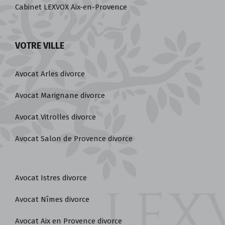
Cabinet LEXVOX Aix-en-Provence
VOTRE VILLE
Avocat Arles divorce
Avocat Marignane divorce
Avocat Vitrolles divorce
Avocat Salon de Provence divorce
Avocat Istres divorce
Avocat Nîmes divorce
Avocat Aix en Provence divorce