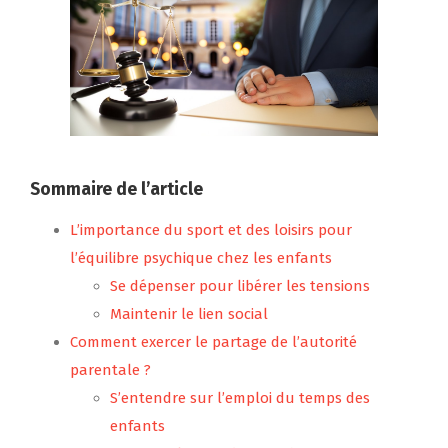
Sommaire de l’article
L’importance du sport et des loisirs pour
l’équilibre psychique chez les enfants
Se dépenser pour libérer les tensions
Maintenir le lien social
Comment exercer le partage de l’autorité
parentale ?
S’entendre sur l’emploi du temps des
enfants