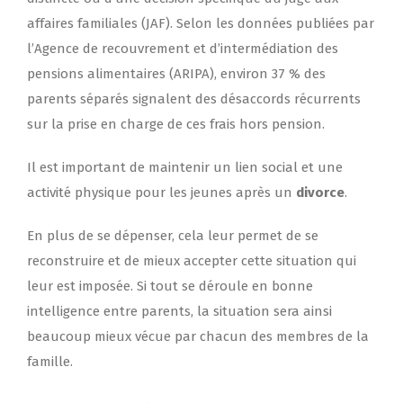
affaires familiales (JAF). Selon les données publiées par
l’Agence de recouvrement et d’intermédiation des
pensions alimentaires (ARIPA), environ 37 % des
parents séparés signalent des désaccords récurrents
sur la prise en charge de ces frais hors pension.
Il est important de maintenir un lien social et une
activité physique pour les jeunes après un
divorce
.
En plus de se dépenser, cela leur permet de se
reconstruire et de mieux accepter cette situation qui
leur est imposée. Si tout se déroule en bonne
intelligence entre parents, la situation sera ainsi
beaucoup mieux vécue par chacun des membres de la
famille.