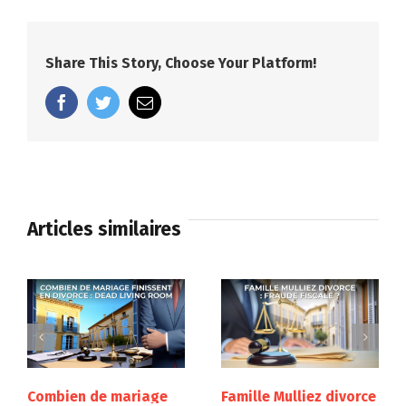
Share This Story, Choose Your Platform!
facebook
twitter
Email
Articles similaires
Combien de mariage
Famille Mulliez divorce