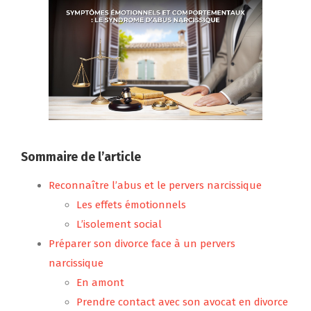
Sommaire de l’article
Reconnaître l’abus et le pervers narcissique
Les effets émotionnels
L’isolement social
Préparer son divorce face à un pervers
narcissique
En amont
Prendre contact avec son avocat en divorce