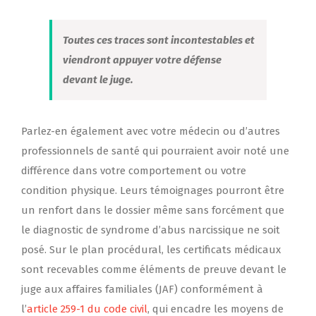
Toutes ces traces sont incontestables et
viendront appuyer votre défense
devant le juge.
Parlez-en également avec votre médecin ou d’autres
professionnels de santé qui pourraient avoir noté une
différence dans votre comportement ou votre
condition physique. Leurs témoignages pourront être
un renfort dans le dossier même sans forcément que
le diagnostic de syndrome d’abus narcissique ne soit
posé. Sur le plan procédural, les certificats médicaux
sont recevables comme éléments de preuve devant le
juge aux affaires familiales (JAF) conformément à
l’
article 259-1 du code civil
, qui encadre les moyens de