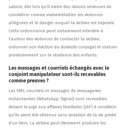
saisine, dès lors qu’il existe des raisons sérieuses de
considérer comme vraisemblables les violences
alléguées et le danger auquel la victime est exposée.
Cette ordonnance peut notamment interdire à
l’auteur des violences de contacter la victime,
ordonner son éviction du domicile conjugal et statuer
provisoirement sur la résidence des enfants.
Les messages et courriels échangés avec le
conjoint manipulateur sont-ils recevables
comme preuves ?
Les SMS, courriels et messages de messageries
instantanées (WhatsApp, Signal) sont recevables
devant le juge aux affaires familiales (JAF) à condition
qu’ils aient été obtenus sans violation de la vie privée
d’un tiers. La victime peut librement produire les