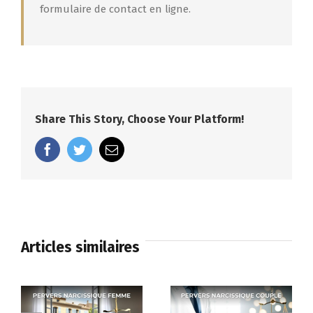
formulaire de contact en ligne.
Share This Story, Choose Your Platform!
facebook
twitter
Email
Articles similaires