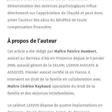
démonstration des violences psychologiques influe
directement sur l’appréciation de l’équité et peut donc
priver l’auteur des abus du bénéfice de toute
compensation financière.
À propos de l’auteur
Cet article a été rédigé par
Maître Patrice Humbert
,
avocat au Barreau d’Aix-en-Provence depuis le 5 janvier
2006
, associé gérant de la SELARL LEXVOX AVOCATS &
ASSOCIÉS. Premier avocat certifié IA en France, il
intervient en droit de la famille en collaboration avec
Maître Cédrine Raybaud
, spécialiste du droit de la
famille et des violences intrafamiliales.
Le cabinet LEXVOX dispose de quatre implantations en