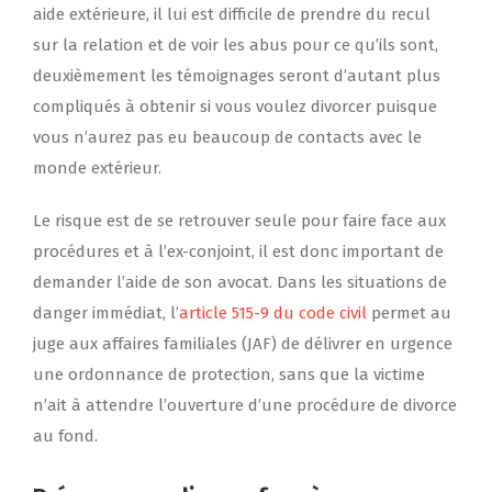
aide extérieure, il lui est difficile de prendre du recul
sur la relation et de voir les abus pour ce qu’ils sont,
deuxièmement les témoignages seront d’autant plus
compliqués à obtenir si vous voulez divorcer puisque
vous n’aurez pas eu beaucoup de contacts avec le
monde extérieur.
Le risque est de se retrouver seule pour faire face aux
procédures et à l’ex-conjoint, il est donc important de
demander l’aide de son avocat. Dans les situations de
danger immédiat, l’
article 515-9 du code civil
permet au
juge aux affaires familiales (JAF) de délivrer en urgence
une ordonnance de protection, sans que la victime
n’ait à attendre l’ouverture d’une procédure de divorce
au fond.