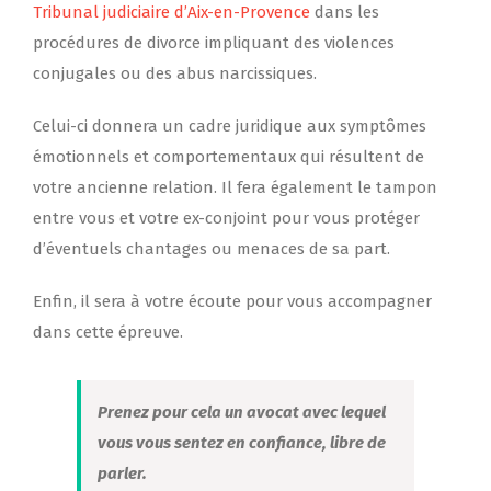
Tribunal judiciaire d’Aix-en-Provence
dans les
procédures de divorce impliquant des violences
conjugales ou des abus narcissiques.
Celui-ci donnera un cadre juridique aux symptômes
émotionnels et comportementaux qui résultent de
votre ancienne relation. Il fera également le tampon
entre vous et votre ex-conjoint pour vous protéger
d’éventuels chantages ou menaces de sa part.
Enfin, il sera à votre écoute pour vous accompagner
dans cette épreuve.
Prenez pour cela un avocat avec lequel
vous vous sentez en confiance, libre de
parler.