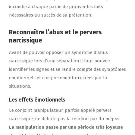
incombe à chaque partie de prouver les faits
nécessaires au succès de sa prétention.
Reconnaître l’abus et le pervers
narcissique
Avant de pouvoir opposer un syndrome d’abus
narcissique lors d’une séparation il faut pouvoir
identifier les signes et se rendre compte des symptômes
émotionnels et comportementaux créés par la
situations.
Les effets émotionnels
Le conjoint manipulateur, parfois appelé pervers
narcissique, ne débute pas la relation par du mépris.
La manipulation passe par une période très joyeuse