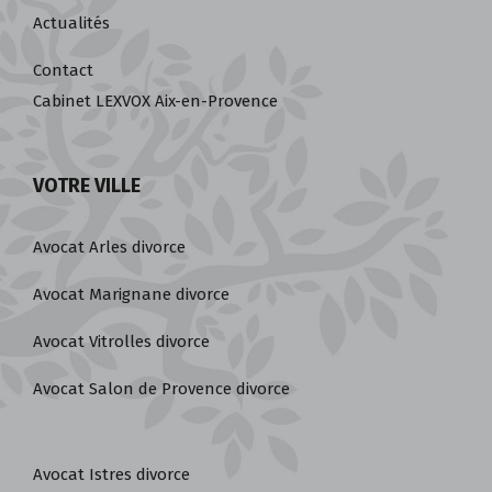
Honoraires
Actualités
Contact
Cabinet LEXVOX Aix-en-Provence
VOTRE VILLE
Avocat Arles divorce
Avocat Marignane divorce
Avocat Vitrolles divorce
Avocat Salon de Provence divorce