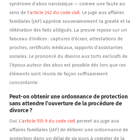
syndrome d’abus narcissique — comme une faute au
sens de l’
article 242 du code civil
. Le juge aux affaires
familiales (JAF) apprécie souverainement la gravité et la
réitération des faits allégués. La preuve repose sur un
faisceau d’indices : captures d’écran, attestations de
proches, certificats médicaux, rapports d’assistantes
sociales. Le prononcé du divorce aux torts exclusifs de
l’époux auteur des abus est possible dès lors que ces
éléments sont réunis de façon suffisamment
concordante.
Peut-on obtenir une ordonnance de protection
sans attendre l’ouverture de la procédure de
divorce ?
Oui. L’
article 515-9 du code civil
permet au juge aux
affaires familiales (JAF) de délivrer une ordonnance de
protection dans un délai de six jours à compter de la