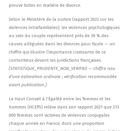
preuve licites en matière de divorce.
Selon le Ministère de la Justice (rapport 2022 sur les
violences intrafamiliales), les violences psychologiques
au sein du couple représentent près de 30 % des
causes alléguées dans les divorces pour faute — un
chiffre qui illustre l’importance croissante de ce
contentieux devant les juridictions françaises.
(STATISTIQUE_PRUDENTE_NON_VERIFIEE — chiffre issu
d’une estimation ordinale ; vérification recommandée
avant publication.)
Le Haut Conseil à l’Égalité entre les femmes et les
hommes (HCEfh) relève dans son rapport 2021 que 213
000 femmes sont victimes de violences conjugales
chaque année en France, dont une proportion