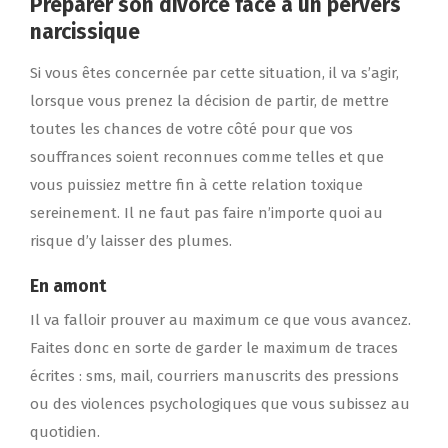
Préparer son divorce face à un pervers
narcissique
Si vous êtes concernée par cette situation, il va s’agir,
lorsque vous prenez la décision de partir, de mettre
toutes les chances de votre côté pour que vos
souffrances soient reconnues comme telles et que
vous puissiez mettre fin à cette relation toxique
sereinement. Il ne faut pas faire n’importe quoi au
risque d’y laisser des plumes.
En amont
Il va falloir prouver au maximum ce que vous avancez.
Faites donc en sorte de garder le maximum de traces
écrites : sms, mail, courriers manuscrits des pressions
ou des violences psychologiques que vous subissez au
quotidien.