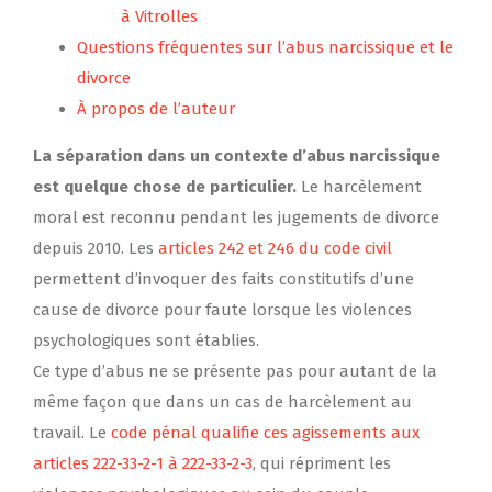
à Vitrolles
Questions fréquentes sur l’abus narcissique et le
divorce
À propos de l’auteur
La séparation dans un contexte d’abus narcissique
est quelque chose de particulier.
Le harcèlement
moral est reconnu pendant les jugements de divorce
depuis 2010. Les
articles 242 et 246 du code civil
permettent d’invoquer des faits constitutifs d’une
cause de divorce pour faute lorsque les violences
psychologiques sont établies.
Ce type d’abus ne se présente pas pour autant de la
même façon que dans un cas de harcèlement au
travail. Le
code pénal qualifie ces agissements aux
articles 222-33-2-1 à 222-33-2-3
, qui répriment les