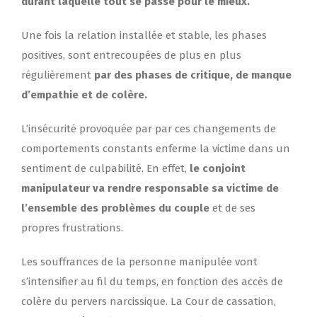
durant laquelle tout se passe pour le mieux.
Une fois la relation installée et stable, les phases
positives, sont entrecoupées de plus en plus
régulièrement
par des phases de critique, de manque
d’empathie et de colère.
L’insécurité provoquée par par ces changements de
comportements constants enferme la victime dans un
sentiment de culpabilité. En effet,
le conjoint
manipulateur va rendre responsable sa victime de
l’ensemble des problèmes du couple
et de ses
propres frustrations.
Les souffrances de la personne manipulée vont
s’intensifier au fil du temps, en fonction des accès de
colère du pervers narcissique. La Cour de cassation,