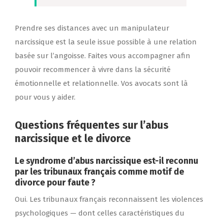
Prendre ses distances avec un manipulateur
narcissique est la seule issue possible à une relation
basée sur l’angoisse. Faites vous accompagner afin
pouvoir recommencer à vivre dans la sécurité
émotionnelle et relationnelle. Vos avocats sont là
pour vous y aider.
Questions fréquentes sur l’abus
narcissique et le divorce
Le syndrome d’abus narcissique est-il reconnu
par les tribunaux français comme motif de
divorce pour faute ?
Oui. Les tribunaux français reconnaissent les violences
psychologiques — dont celles caractéristiques du