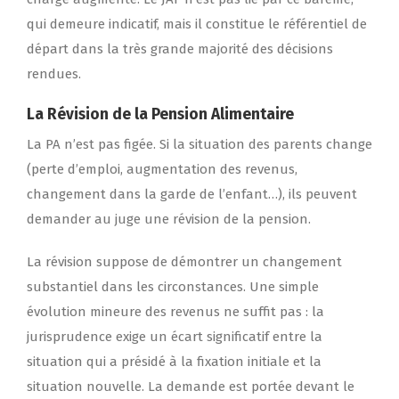
qui demeure indicatif, mais il constitue le référentiel de
départ dans la très grande majorité des décisions
rendues.
La Révision de la Pension Alimentaire
La PA n’est pas figée. Si la situation des parents change
(perte d’emploi, augmentation des revenus,
changement dans la garde de l’enfant…), ils peuvent
demander au juge une révision de la pension.
La révision suppose de démontrer un changement
substantiel dans les circonstances. Une simple
évolution mineure des revenus ne suffit pas : la
jurisprudence exige un écart significatif entre la
situation qui a présidé à la fixation initiale et la
situation nouvelle. La demande est portée devant le