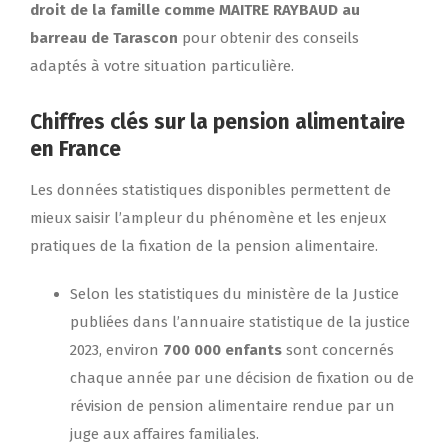
droit de la famille comme MAITRE RAYBAUD au
barreau de Tarascon
pour obtenir des conseils
adaptés à votre situation particulière.
Chiffres clés sur la pension alimentaire
en France
Les données statistiques disponibles permettent de
mieux saisir l’ampleur du phénomène et les enjeux
pratiques de la fixation de la pension alimentaire.
Selon les statistiques du ministère de la Justice
publiées dans l’annuaire statistique de la justice
2023, environ
700 000 enfants
sont concernés
chaque année par une décision de fixation ou de
révision de pension alimentaire rendue par un
juge aux affaires familiales.