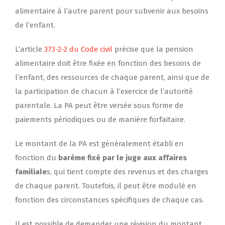
alimentaire à l’autre parent pour subvenir aux besoins
de l’enfant.
L’article
373-2-2 du Code civil
précise que la pension
alimentaire doit être fixée en fonction des besoins de
l’enfant, des ressources de chaque parent, ainsi que de
la participation de chacun à l’exercice de l’autorité
parentale. La PA peut être versée sous forme de
paiements périodiques ou de manière forfaitaire.
Le montant de la PA est généralement établi en
fonction du
barème fixé par le juge aux affaires
familiale
s, qui tient compte des revenus et des charges
de chaque parent. Toutefois, il peut être modulé en
fonction des circonstances spécifiques de chaque cas.
Il est possible de demander une révision du montant