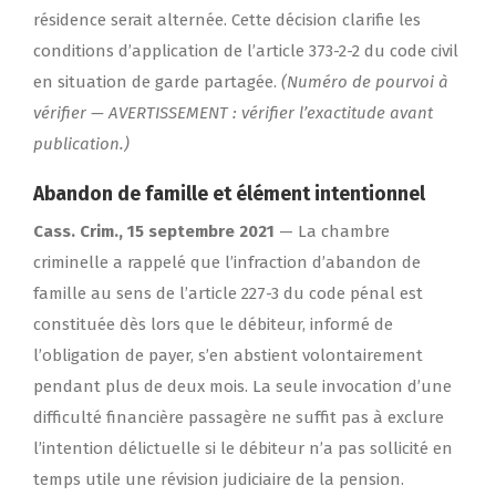
résidence serait alternée. Cette décision clarifie les
conditions d’application de l’article 373-2-2 du code civil
en situation de garde partagée.
(Numéro de pourvoi à
vérifier — AVERTISSEMENT : vérifier l’exactitude avant
publication.)
Abandon de famille et élément intentionnel
Cass. Crim., 15 septembre 2021
— La chambre
criminelle a rappelé que l’infraction d’abandon de
famille au sens de l’article 227-3 du code pénal est
constituée dès lors que le débiteur, informé de
l’obligation de payer, s’en abstient volontairement
pendant plus de deux mois. La seule invocation d’une
difficulté financière passagère ne suffit pas à exclure
l’intention délictuelle si le débiteur n’a pas sollicité en
temps utile une révision judiciaire de la pension.