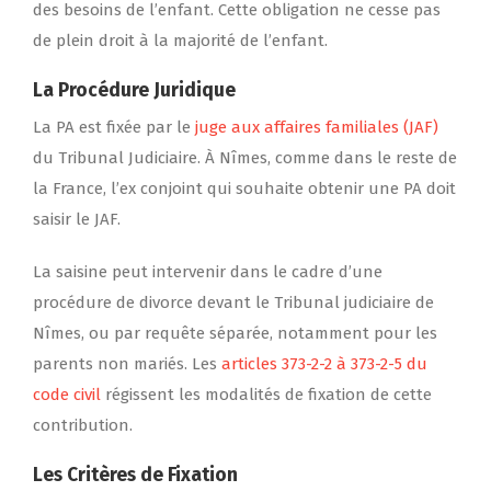
des besoins de l’enfant. Cette obligation ne cesse pas
de plein droit à la majorité de l’enfant.
La Procédure Juridique
La PA est fixée par le
juge aux affaires familiales (JAF)
du Tribunal Judiciaire. À Nîmes, comme dans le reste de
la France, l’ex conjoint qui souhaite obtenir une PA doit
saisir le JAF.
La saisine peut intervenir dans le cadre d’une
procédure de divorce devant le Tribunal judiciaire de
Nîmes, ou par requête séparée, notamment pour les
parents non mariés. Les
articles 373-2-2 à 373-2-5 du
code civil
régissent les modalités de fixation de cette
contribution.
Les Critères de Fixation