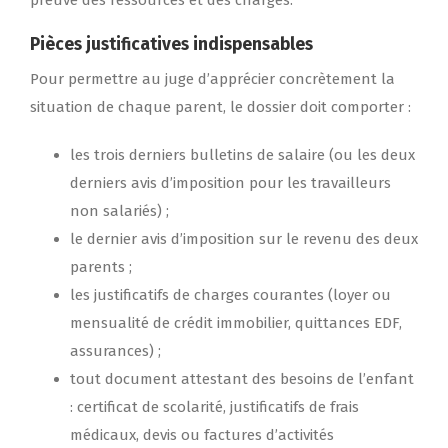
Pièces justificatives indispensables
Pour permettre au juge d’apprécier concrètement la
situation de chaque parent, le dossier doit comporter :
les trois derniers bulletins de salaire (ou les deux
derniers avis d’imposition pour les travailleurs
non salariés) ;
le dernier avis d’imposition sur le revenu des deux
parents ;
les justificatifs de charges courantes (loyer ou
mensualité de crédit immobilier, quittances EDF,
assurances) ;
tout document attestant des besoins de l’enfant
: certificat de scolarité, justificatifs de frais
médicaux, devis ou factures d’activités