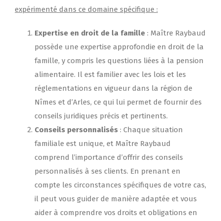
expérimenté dans ce domaine spécifique :
Expertise en droit de la famille
: Maître Raybaud
possède une expertise approfondie en droit de la
famille, y compris les questions liées à la pension
alimentaire. Il est familier avec les lois et les
réglementations en vigueur dans la région de
Nîmes et d’Arles, ce qui lui permet de fournir des
conseils juridiques précis et pertinents.
Conseils personnalisés
: Chaque situation
familiale est unique, et Maître Raybaud
comprend l’importance d’offrir des conseils
personnalisés à ses clients. En prenant en
compte les circonstances spécifiques de votre cas,
il peut vous guider de manière adaptée et vous
aider à comprendre vos droits et obligations en