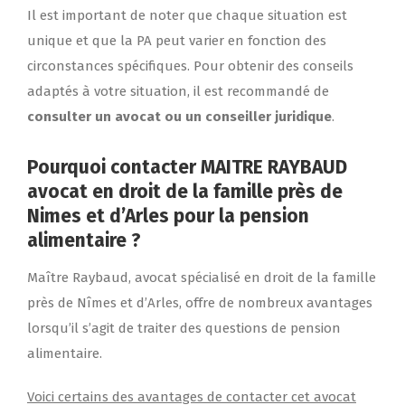
Il est important de noter que chaque situation est
unique et que la PA peut varier en fonction des
circonstances spécifiques. Pour obtenir des conseils
adaptés à votre situation, il est recommandé de
consulter un avocat ou un conseiller juridique
.
Pourquoi contacter MAITRE RAYBAUD
avocat en droit de la famille près de
Nimes et d’Arles pour la pension
alimentaire ?
Maître Raybaud, avocat spécialisé en droit de la famille
près de Nîmes et d’Arles, offre de nombreux avantages
lorsqu’il s’agit de traiter des questions de pension
alimentaire.
Voici certains des avantages de contacter cet avocat