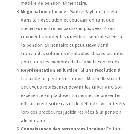
matière de pension alimentaire.
Négociation efficace
: Maître Raybaud excelle
dans la négociation et peut agir en tant que
médiateur entre les parties impliquées. Il sait
comment aborder les questions sensibles liées à
la pension alimentaire et peut travailler à
trouver des solutions équitables et satisfaisantes
pour tous les membres de la famille concernés.
Représentation en justice
: Si une résolution à
l’amiable ne peut être trouvée, Maître Raybaud
peut vous représenter devant les tribunaux. Son
expérience en plaidoyer lui permet de présenter
efficacement votre cas et de défendre vos intérêts
lors des procédures judiciaires liées à la pension
alimentaire.
Connaissance des ressources locales
: En tant