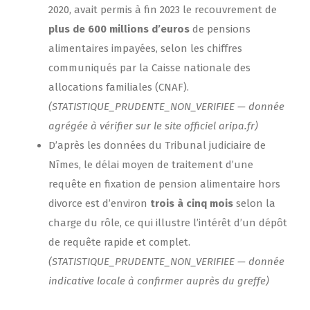
2020, avait permis à fin 2023 le recouvrement de
plus de 600 millions d’euros
de pensions
alimentaires impayées, selon les chiffres
communiqués par la Caisse nationale des
allocations familiales (CNAF).
(STATISTIQUE_PRUDENTE_NON_VERIFIEE — donnée
agrégée à vérifier sur le site officiel aripa.fr)
D’après les données du Tribunal judiciaire de
Nîmes, le délai moyen de traitement d’une
requête en fixation de pension alimentaire hors
divorce est d’environ
trois à cinq mois
selon la
charge du rôle, ce qui illustre l’intérêt d’un dépôt
de requête rapide et complet.
(STATISTIQUE_PRUDENTE_NON_VERIFIEE — donnée
indicative locale à confirmer auprès du greffe)