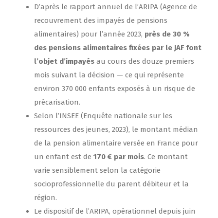
D’après le rapport annuel de l’ARIPA (Agence de
recouvrement des impayés de pensions
alimentaires) pour l’année 2023,
près de 30 %
des pensions alimentaires fixées par le JAF font
l’objet d’impayés
au cours des douze premiers
mois suivant la décision — ce qui représente
environ 370 000 enfants exposés à un risque de
précarisation.
Selon l’INSEE (Enquête nationale sur les
ressources des jeunes, 2023), le montant médian
de la pension alimentaire versée en France pour
un enfant est de
170 € par mois
. Ce montant
varie sensiblement selon la catégorie
socioprofessionnelle du parent débiteur et la
région.
Le dispositif de l’ARIPA, opérationnel depuis juin