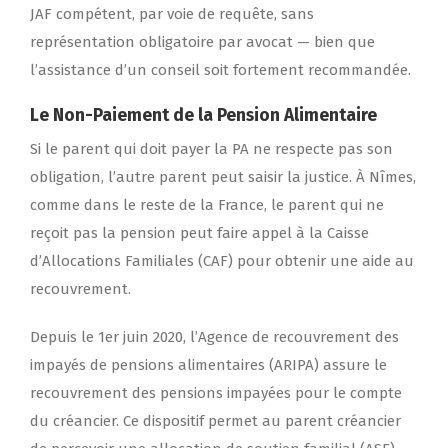
JAF compétent, par voie de requête, sans
représentation obligatoire par avocat — bien que
l’assistance d’un conseil soit fortement recommandée.
Le Non-Paiement de la Pension Alimentaire
Si le parent qui doit payer la PA ne respecte pas son
obligation, l’autre parent peut saisir la justice. À Nîmes,
comme dans le reste de la France, le parent qui ne
reçoit pas la pension peut faire appel à la Caisse
d’Allocations Familiales (CAF) pour obtenir une aide au
recouvrement.
Depuis le 1er juin 2020, l’Agence de recouvrement des
impayés de pensions alimentaires (ARIPA) assure le
recouvrement des pensions impayées pour le compte
du créancier. Ce dispositif permet au parent créancier