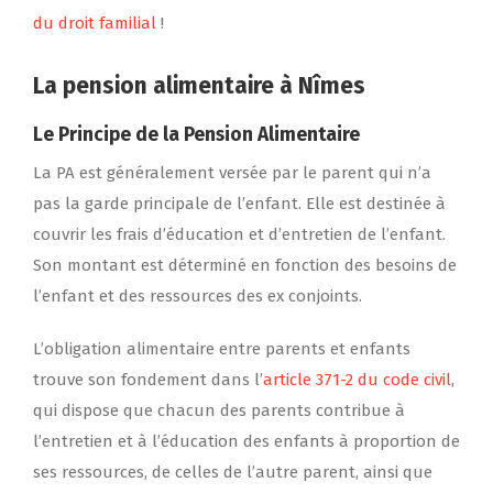
du droit familial
!
La pension alimentaire à Nîmes
Le Principe de la Pension Alimentaire
La PA est généralement versée par le parent qui n’a
pas la garde principale de l’enfant. Elle est destinée à
couvrir les frais d’éducation et d’entretien de l’enfant.
Son montant est déterminé en fonction des besoins de
l’enfant et des ressources des ex conjoints.
L’obligation alimentaire entre parents et enfants
trouve son fondement dans l’
article 371-2 du code civil
,
qui dispose que chacun des parents contribue à
l’entretien et à l’éducation des enfants à proportion de
ses ressources, de celles de l’autre parent, ainsi que