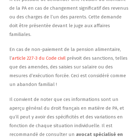
de la PA en cas de changement significatif des revenus
ou des charges de l’un des parents. Cette demande
doit être présentée devant le juge aux affaires
familiales.
En cas de non-paiement de la pension alimentaire,
l’
article 227-3 du Code civil
prévoit des sanctions, telles
que des amendes, des saisies sur salaire ou des
mesures d’exécution forcée. Ceci est considéré comme
un abandon familial !
Il convient de noter que ces informations sont un
aperçu général du droit français en matière de PA, et
qu’il peut y avoir des spécificités et des variations en
fonction de chaque situation individuelle. Il est
recommandé de consulter un
avocat spécialisé en