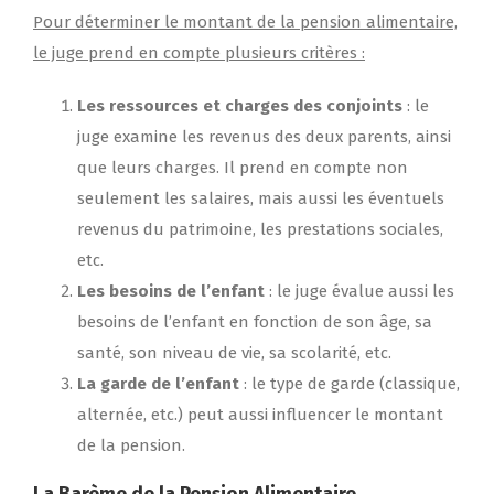
Pour déterminer le montant de la pension alimentaire,
le juge prend en compte plusieurs critères :
Les ressources et charges des conjoints
: le
juge examine les revenus des deux parents, ainsi
que leurs charges. Il prend en compte non
seulement les salaires, mais aussi les éventuels
revenus du patrimoine, les prestations sociales,
etc.
Les besoins de l’enfant
: le juge évalue aussi les
besoins de l’enfant en fonction de son âge, sa
santé, son niveau de vie, sa scolarité, etc.
La garde de l’enfant
: le type de garde (classique,
alternée, etc.) peut aussi influencer le montant
de la pension.