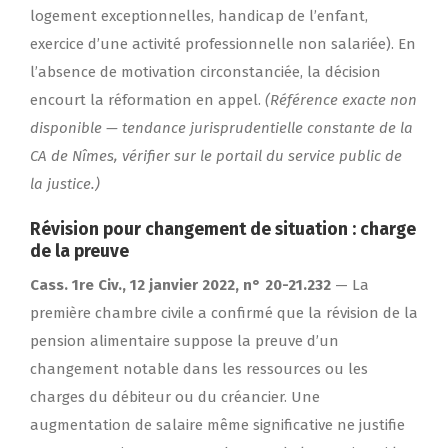
logement exceptionnelles, handicap de l’enfant,
exercice d’une activité professionnelle non salariée). En
l’absence de motivation circonstanciée, la décision
encourt la réformation en appel.
(Référence exacte non
disponible — tendance jurisprudentielle constante de la
CA de Nîmes, vérifier sur le portail du service public de
la justice.)
Révision pour changement de situation : charge
de la preuve
Cass. 1re Civ., 12 janvier 2022, n° 20-21.232
— La
première chambre civile a confirmé que la révision de la
pension alimentaire suppose la preuve d’un
changement notable dans les ressources ou les
charges du débiteur ou du créancier. Une
augmentation de salaire même significative ne justifie