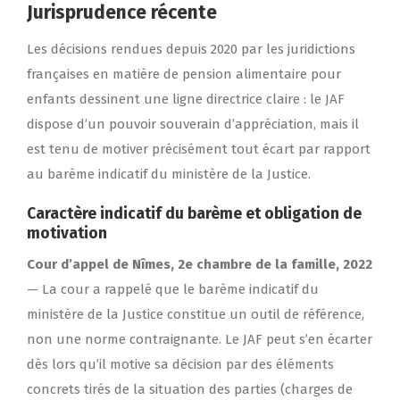
Jurisprudence récente
Les décisions rendues depuis 2020 par les juridictions
françaises en matière de pension alimentaire pour
enfants dessinent une ligne directrice claire : le JAF
dispose d’un pouvoir souverain d’appréciation, mais il
est tenu de motiver précisément tout écart par rapport
au barème indicatif du ministère de la Justice.
Caractère indicatif du barème et obligation de
motivation
Cour d’appel de Nîmes, 2e chambre de la famille, 2022
— La cour a rappelé que le barème indicatif du
ministère de la Justice constitue un outil de référence,
non une norme contraignante. Le JAF peut s’en écarter
dès lors qu’il motive sa décision par des éléments
concrets tirés de la situation des parties (charges de