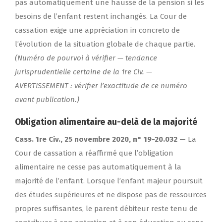
pas automatiquement une hausse de la pension si les
besoins de l’enfant restent inchangés. La Cour de
cassation exige une appréciation in concreto de
l’évolution de la situation globale de chaque partie.
(Numéro de pourvoi à vérifier — tendance
jurisprudentielle certaine de la 1re Civ. —
AVERTISSEMENT : vérifier l’exactitude de ce numéro
avant publication.)
Obligation alimentaire au-delà de la majorité
Cass. 1re Civ., 25 novembre 2020, n° 19-20.032
— La
Cour de cassation a réaffirmé que l’obligation
alimentaire ne cesse pas automatiquement à la
majorité de l’enfant. Lorsque l’enfant majeur poursuit
des études supérieures et ne dispose pas de ressources
propres suffisantes, le parent débiteur reste tenu de