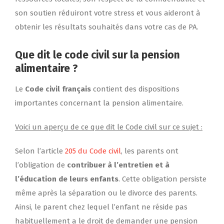
son soutien réduiront votre stress et vous aideront à
obtenir les résultats souhaités dans votre cas de PA.
Que dit le code civil sur la pension
alimentaire ?
Le
Code civil français
contient des dispositions
importantes concernant la pension alimentaire.
Voici un aperçu de ce que dit le Code civil sur ce sujet :
Selon l’article
205 du Code civil
, les parents ont
l’obligation de
contribuer à l’entretien et à
l’éducation de leurs enfants
. Cette obligation persiste
même après la séparation ou le divorce des parents.
Ainsi, le parent chez lequel l’enfant ne réside pas
habituellement a le droit de demander une pension