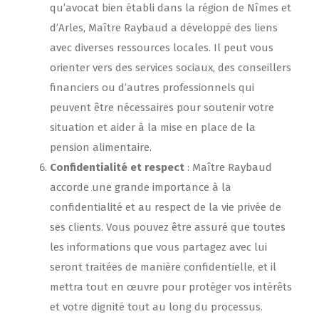
qu’avocat bien établi dans la région de Nîmes et
d’Arles, Maître Raybaud a développé des liens
avec diverses ressources locales. Il peut vous
orienter vers des services sociaux, des conseillers
financiers ou d’autres professionnels qui
peuvent être nécessaires pour soutenir votre
situation et aider à la mise en place de la
pension alimentaire.
Confidentialité et respect
: Maître Raybaud
accorde une grande importance à la
confidentialité et au respect de la vie privée de
ses clients. Vous pouvez être assuré que toutes
les informations que vous partagez avec lui
seront traitées de manière confidentielle, et il
mettra tout en œuvre pour protéger vos intérêts
et votre dignité tout au long du processus.