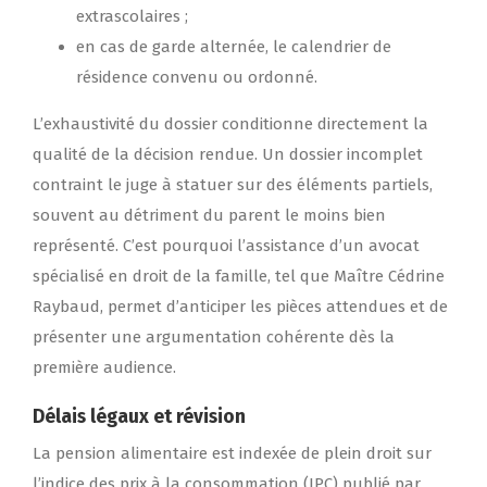
extrascolaires ;
en cas de garde alternée, le calendrier de
résidence convenu ou ordonné.
L’exhaustivité du dossier conditionne directement la
qualité de la décision rendue. Un dossier incomplet
contraint le juge à statuer sur des éléments partiels,
souvent au détriment du parent le moins bien
représenté. C’est pourquoi l’assistance d’un avocat
spécialisé en droit de la famille, tel que Maître Cédrine
Raybaud, permet d’anticiper les pièces attendues et de
présenter une argumentation cohérente dès la
première audience.
Délais légaux et révision
La pension alimentaire est indexée de plein droit sur
l’indice des prix à la consommation (IPC) publié par