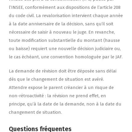
l’INSEE, conformément aux dispositions de l’article 208
du code civil. La revalorisation intervient chaque année
à la date anniversaire de la décision, sans qu’il soit
nécessaire de saisir à nouveau le juge. En revanche,
toute modification substantielle du montant (hausse
ou baisse) requiert une nouvelle décision judiciaire ou,
le cas échéant, une convention homologuée par le JAF.
La demande de révision doit être déposée sans délai
dès que le changement de situation est avéré.
Attendre expose le parent créancier à un risque de
non-rétroactivité : la révision ne prend effet, en
principe, qu’à la date de la demande, non à la date du
changement de situation.
Questions fréquentes