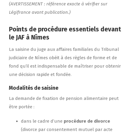
(AVERTISSEMENT : référence exacte à vérifier sur
Légifrance avant publication.)
Points de procédure essentiels devant
le JAF à Nîmes
La saisine du juge aux affaires familiales du Tribunal
judiciaire de Nîmes obéit à des règles de forme et de
fond qu’il est indispensable de maîtriser pour obtenir
une décision rapide et fondée.
Modalités de saisine
La demande de fixation de pension alimentaire peut
être portée :
dans le cadre d’une
procédure de divorce
(divorce par consentement mutuel par acte