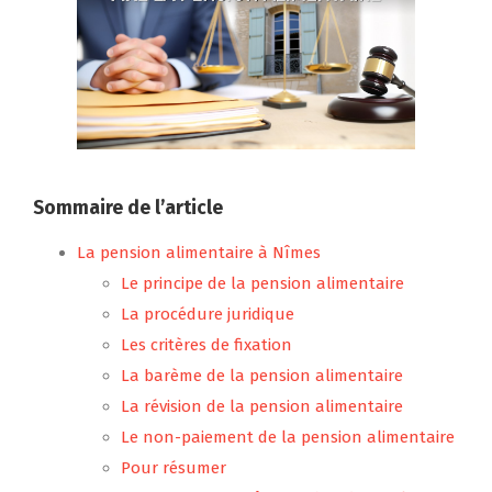
Sommaire de l’article
La pension alimentaire à Nîmes
Le principe de la pension alimentaire
La procédure juridique
Les critères de fixation
La barème de la pension alimentaire
La révision de la pension alimentaire
Le non-paiement de la pension alimentaire
Pour résumer