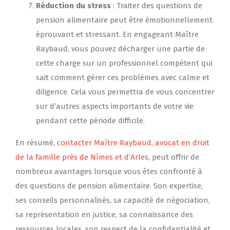
Réduction du stress
: Traiter des questions de
pension alimentaire peut être émotionnellement
éprouvant et stressant. En engageant Maître
Raybaud, vous pouvez décharger une partie de
cette charge sur un professionnel compétent qui
sait comment gérer ces problèmes avec calme et
diligence. Cela vous permettra de vous concentrer
sur d’autres aspects importants de votre vie
pendant cette période difficile.
En résumé,
contacter Maître Raybaud, avocat en droit
de la famille près de Nîmes et d’Arles
, peut offrir de
nombreux avantages lorsque vous êtes confronté à
des questions de pension alimentaire. Son expertise,
ses conseils personnalisés, sa capacité de négociation,
sa représentation en justice, sa connaissance des
ressources locales, son respect de la confidentialité et