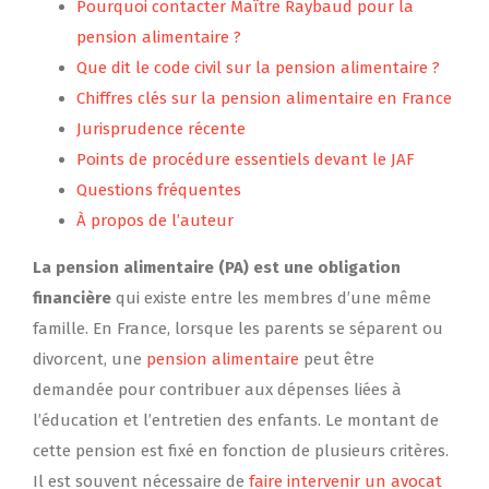
Pourquoi contacter Maître Raybaud pour la
pension alimentaire ?
Que dit le code civil sur la pension alimentaire ?
Chiffres clés sur la pension alimentaire en France
Jurisprudence récente
Points de procédure essentiels devant le JAF
Questions fréquentes
À propos de l’auteur
La pension alimentaire (PA) est une obligation
financière
qui existe entre les membres d’une même
famille. En France, lorsque les parents se séparent ou
divorcent, une
pension alimentaire
peut être
demandée pour contribuer aux dépenses liées à
l’éducation et l’entretien des enfants. Le montant de
cette pension est fixé en fonction de plusieurs critères.
Il est souvent nécessaire de
faire intervenir un avocat