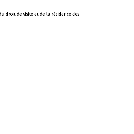
u droit de visite et de la résidence des