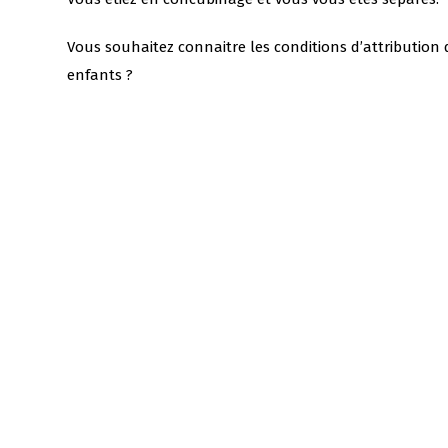
Vous souhaitez connaitre les conditions d’attribution d
enfants ?