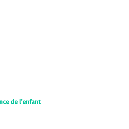
ence de l’enfant