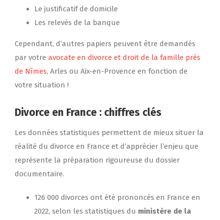
Le justificatif de domicile
Les relevés de la banque
Cependant, d’autres papiers peuvent être demandés
par votre
avocate en divorce et droit de la famille près
de Nîmes
, Arles ou Aix-en-Provence en fonction de
votre situation !
Divorce en France : chiffres clés
Les données statistiques permettent de mieux situer la
réalité du divorce en France et d’apprécier l’enjeu que
représente la préparation rigoureuse du dossier
documentaire.
126 000 divorces ont été prononcés en France en
2022, selon les statistiques du
ministère de la