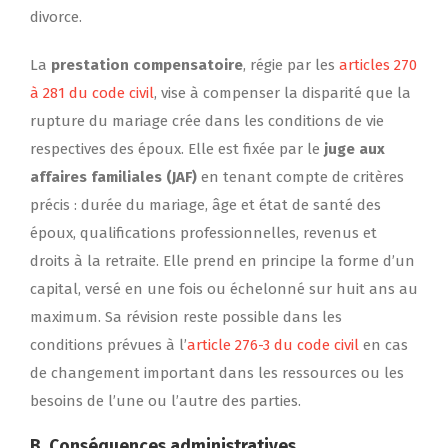
divorce.
La
prestation compensatoire
, régie par les
articles 270
à 281 du code civil
, vise à compenser la disparité que la
rupture du mariage crée dans les conditions de vie
respectives des époux. Elle est fixée par le
juge aux
affaires familiales (JAF)
en tenant compte de critères
précis : durée du mariage, âge et état de santé des
époux, qualifications professionnelles, revenus et
droits à la retraite. Elle prend en principe la forme d’un
capital, versé en une fois ou échelonné sur huit ans au
maximum. Sa révision reste possible dans les
conditions prévues à l’
article 276-3 du code civil
en cas
de changement important dans les ressources ou les
besoins de l’une ou l’autre des parties.
B.
Conséquences administratives