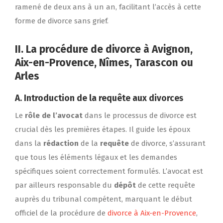
ramené de deux ans à un an, facilitant l’accès à cette
forme de divorce sans grief.
II. La procédure de divorce à Avignon,
Aix-en-Provence, Nîmes, Tarascon ou
Arles
A. Introduction de la
requête aux divorces
Le
rôle de l’avocat
dans le processus de divorce est
crucial dès les premières étapes. Il guide les époux
dans la
rédaction
de la
requête
de divorce, s’assurant
que tous les éléments légaux et les demandes
spécifiques soient correctement formulés. L’avocat est
par ailleurs responsable du
dépôt
de cette requête
auprès du tribunal compétent, marquant le début
officiel de la procédure de
divorce à Aix-en-Provence
,