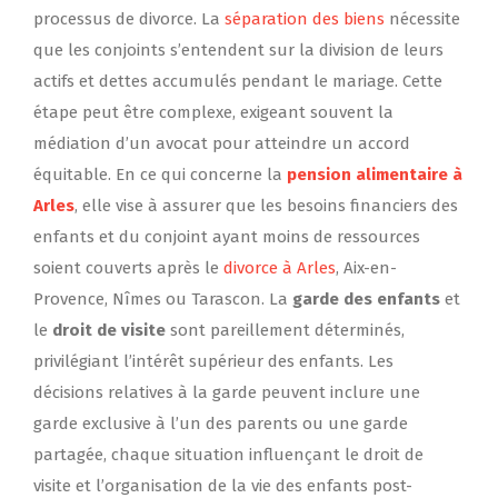
processus de divorce. La
séparation des biens
nécessite
que les conjoints s’entendent sur la division de leurs
actifs et dettes accumulés pendant le mariage. Cette
étape peut être complexe, exigeant souvent la
médiation d’un avocat pour atteindre un accord
équitable. En ce qui concerne la
pension alimentaire à
Arles
, elle vise à assurer que les besoins financiers des
enfants et du conjoint ayant moins de ressources
soient couverts après le
divorce à Arles
, Aix-en-
Provence, Nîmes ou Tarascon. La
garde des enfants
et
le
droit de visite
sont pareillement déterminés,
privilégiant l’intérêt supérieur des enfants. Les
décisions relatives à la garde peuvent inclure une
garde exclusive à l’un des parents ou une garde
partagée, chaque situation influençant le droit de
visite et l’organisation de la vie des enfants post-