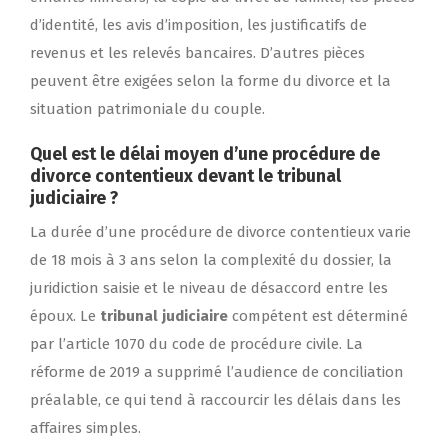
d’identité, les avis d’imposition, les justificatifs de
revenus et les relevés bancaires. D’autres pièces
peuvent être exigées selon la forme du divorce et la
situation patrimoniale du couple.
Quel est le délai moyen d’une procédure de
divorce contentieux devant le tribunal
judiciaire ?
La durée d’une procédure de divorce contentieux varie
de 18 mois à 3 ans selon la complexité du dossier, la
juridiction saisie et le niveau de désaccord entre les
époux. Le
tribunal judiciaire
compétent est déterminé
par l’article 1070 du code de procédure civile. La
réforme de 2019 a supprimé l’audience de conciliation
préalable, ce qui tend à raccourcir les délais dans les
affaires simples.