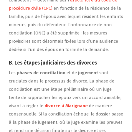
procédure civile (CPC)
en fonction de la résidence de la
famille, puis de l’époux avec lequel résident les enfants
mineurs, puis du défendeur. L’ordonnance de non-
conciliation (ONC) a été supprimée : les mesures
provisoires sont désormais fixées lors d’une audience
dédiée si l’un des époux en formule la demande.
B. Les étapes judiciaires des divorces
Les
phases de conciliation
et de
jugement
sont
cruciales dans le processus de divorce. La phase de
conciliation est une étape préliminaire où un juge
tente de rapprocher les époux vers un accord amiable,
visant à régler le
divorce à Marignane
de manière
consensuelle. Si la conciliation échoue, le dossier passe
à la phase de jugement, où le juge examine les preuves
et rend une décision finale sur le divorce et ses