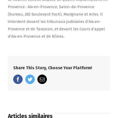
Provence : Aix-en-Provence, Salon-de-Provence
(bureau, 282 boulevard Foch), Marignane et Arles. Il
intervient devant les tribunaux judiciaires d’Aix-en-
Provence et de Tarascon, et devant les Cours d’appel
d’Aix-en-Provence et de Nîmes.
Share This Story, Choose Your Platform!
facebook
twitter
Email
Articles similaires