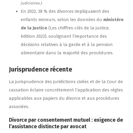
judiciaires.)
En 2022, 38 % des divorces impliquaient des
enfants mineurs, selon les données du
ministère
de la Justice
(Les chiffres-clés de la justice,
édition 2023), soulignant l’importance des
décisions relatives à la garde et à la pension
alimentaire dans la majorité des procédures.
Jurisprudence récente
La jurisprudence des juridictions civiles et de la Cour de
cassation éclaire concrètement l’application des règles
applicables aux papiers du divorce et aux procédures
associées.
Divorce par consentement mutuel : exigence de
l’assistance distincte par avocat