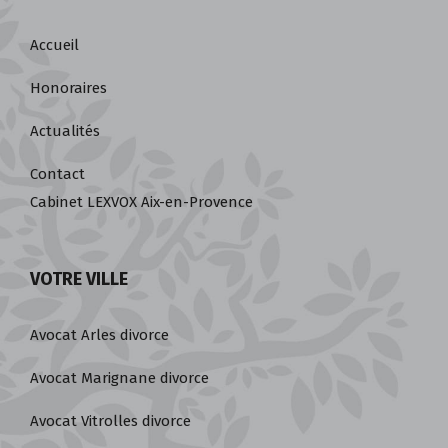
LEXVOX DIVORCE
Accueil
Honoraires
Actualités
Contact
Cabinet LEXVOX Aix-en-Provence
VOTRE VILLE
Avocat Arles divorce