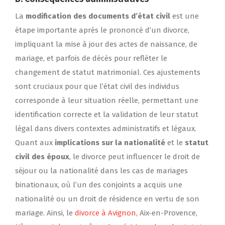
La
modification des documents d’état civil
est une
étape importante après le prononcé d’un divorce,
impliquant la mise à jour des actes de naissance, de
mariage, et parfois de décès pour refléter le
changement de statut matrimonial. Ces ajustements
sont cruciaux pour que l’état civil des individus
corresponde à leur situation réelle, permettant une
identification correcte et la validation de leur statut
légal dans divers contextes administratifs et légaux.
Quant aux
implications sur la nationalité
et le
statut
civil des époux
, le divorce peut influencer le droit de
séjour ou la nationalité dans les cas de mariages
binationaux, où l’un des conjoints a acquis une
nationalité ou un droit de résidence en vertu de son
mariage. Ainsi, le
divorce à Avignon,
Aix-en-Provence,