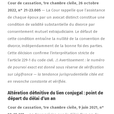
Cour de cassation, 1re chambre civile, 26 octobre
2022, n° 21-23.005
— La Cour rappelle que l’assistance
de chaque époux par un avocat distinct constitue une
condition de validité substantielle du divorce par
consentement mutuel extrajudiciaire. Le défaut de
cette condition entraîne la nullité de la convention de
divorce, indépendamment de la bonne foi des parties.
Cette décision confirme l’interprétation stricte de
l’article 229-1 du code civil.
⚠ Avertissement : le numéro
de pourvoi exact est donné sous réserve de vérification
sur Légifrance — la tendance jurisprudentielle citée est
en revanche constante et vérifiée.
Altération définitive du lien conjugal : point de
départ du délai d’un an
Cour de cassation, 1re chambre civile, 9 juin 2021, n°