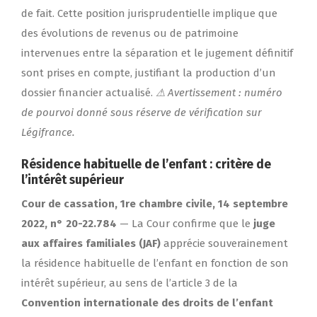
de fait. Cette position jurisprudentielle implique que
des évolutions de revenus ou de patrimoine
intervenues entre la séparation et le jugement définitif
sont prises en compte, justifiant la production d’un
dossier financier actualisé.
⚠ Avertissement : numéro
de pourvoi donné sous réserve de vérification sur
Légifrance.
Résidence habituelle de l’enfant : critère de
l’intérêt supérieur
Cour de cassation, 1re chambre civile, 14 septembre
2022, n° 20-22.784
— La Cour confirme que le
juge
aux affaires familiales (JAF)
apprécie souverainement
la résidence habituelle de l’enfant en fonction de son
intérêt supérieur, au sens de l’article 3 de la
Convention internationale des droits de l’enfant