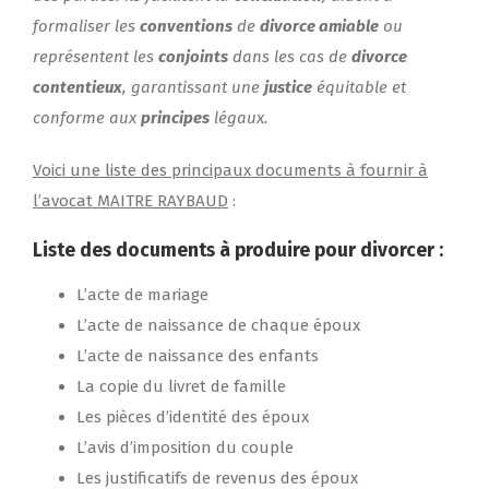
formaliser les
conventions
de
divorce amiable
ou
représentent les
conjoints
dans les cas de
divorce
contentieux
, garantissant une
justice
équitable et
conforme aux
principes
légaux.
Voici une liste des principaux documents à fournir à
l’avocat MAITRE RAYBAUD
:
Liste des documents à produire pour divorcer :
L’acte de mariage
L’acte de naissance de chaque époux
L’acte de naissance des enfants
La copie du livret de famille
Les pièces d’identité des époux
L’avis d’imposition du couple
Les justificatifs de revenus des époux