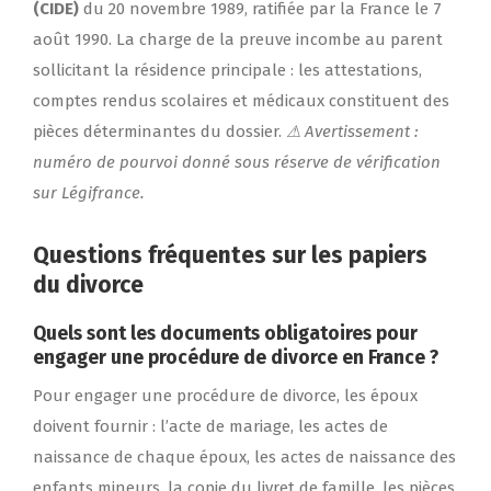
(CIDE)
du 20 novembre 1989, ratifiée par la France le 7
août 1990. La charge de la preuve incombe au parent
sollicitant la résidence principale : les attestations,
comptes rendus scolaires et médicaux constituent des
pièces déterminantes du dossier.
⚠ Avertissement :
numéro de pourvoi donné sous réserve de vérification
sur Légifrance.
Questions fréquentes sur les papiers
du divorce
Quels sont les documents obligatoires pour
engager une procédure de divorce en France ?
Pour engager une procédure de divorce, les époux
doivent fournir : l’acte de mariage, les actes de
naissance de chaque époux, les actes de naissance des
enfants mineurs, la copie du livret de famille, les pièces