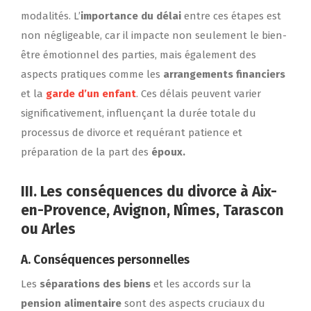
modalités. L’
importance du délai
entre ces étapes est
non négligeable, car il impacte non seulement le bien-
être émotionnel des parties, mais également des
aspects pratiques comme les
arrangements financiers
et la
garde d’un enfant
. Ces délais peuvent varier
significativement, influençant la durée totale du
processus de divorce et requérant patience et
préparation de la part des
époux.
III. Les conséquences du divorce à Aix-
en-Provence, Avignon, Nîmes, Tarascon
ou Arles
A.
Conséquences personnelles
Les
séparations des biens
et les accords sur la
pension alimentaire
sont des aspects cruciaux du