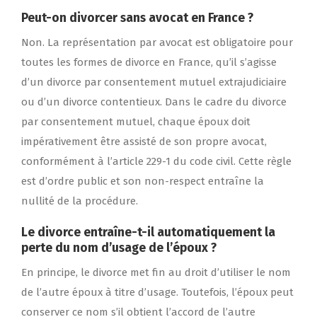
Peut-on divorcer sans avocat en France ?
Non. La représentation par avocat est obligatoire pour
toutes les formes de divorce en France, qu’il s’agisse
d’un divorce par consentement mutuel extrajudiciaire
ou d’un divorce contentieux. Dans le cadre du divorce
par consentement mutuel, chaque époux doit
impérativement être assisté de son propre avocat,
conformément à l’article 229-1 du code civil. Cette règle
est d’ordre public et son non-respect entraîne la
nullité de la procédure.
Le divorce entraîne-t-il automatiquement la
perte du nom d’usage de l’époux ?
En principe, le divorce met fin au droit d’utiliser le nom
de l’autre époux à titre d’usage. Toutefois, l’époux peut
conserver ce nom s’il obtient l’accord de l’autre