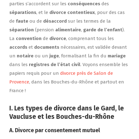
parties s’accordent sur les
conséquences
des
séparations
, et le
divorce contentieux
, pour des cas
de
faute
ou de
désaccord
sur les termes de la
séparation
(pension
alimentaire
,
garde de l’enfant
).
La
convention
de
divorce
, comprenant tous les
accords
et
documents
nécessaires, est validée devant
un
notaire
ou un
juge
, formalisant la fin du
mariage
dans les
registres de l’état civil
. Voyons ensemble les
papiers requis pour un
divorce près de Salon de
Provence
, dans les Bouches-du-Rhône et partout en
France !
I. Les types de divorce dans le Gard, le
Vaucluse et les Bouches-du-Rhône
A.
Divorce par consentement mutuel