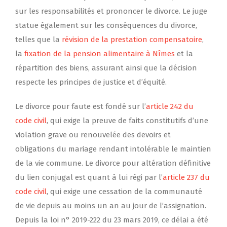
sur les responsabilités et prononcer le divorce. Le juge
statue également sur les conséquences du divorce,
telles que la
révision de la prestation compensatoire
,
la
fixation de la pension alimentaire à Nîmes
et la
répartition des biens, assurant ainsi que la décision
respecte les principes de justice et d’équité.
Le divorce pour faute est fondé sur l’
article 242 du
code civil
, qui exige la preuve de faits constitutifs d’une
violation grave ou renouvelée des devoirs et
obligations du mariage rendant intolérable le maintien
de la vie commune. Le divorce pour altération définitive
du lien conjugal est quant à lui régi par l’
article 237 du
code civil
, qui exige une cessation de la communauté
de vie depuis au moins un an au jour de l’assignation.
Depuis la loi n° 2019-222 du 23 mars 2019, ce délai a été